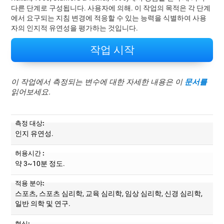
다른 단계로 구성됩니다. 사용자에 의해. 이 작업의 목적은 각 단계
에서 요구되는 지침 변경에 적응할 수 있는 능력을 식별하여 사용
자의 인지적 유연성을 평가하는 것입니다.
작업 시작
이 작업에서 측정되는 변수에 대한 자세한 내용은 이
문서를
읽어보세요.
측정 대상:
인지 유연성.
허용시간 :
약 3~10분 정도.
적용 분야:
스포츠, 스포츠 심리학, 교육 심리학, 임상 심리학, 신경 심리학,
일반 의학 및 연구.
형식: