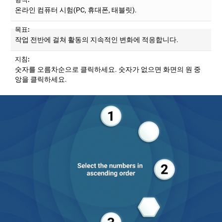
온라인 컴퓨터 시험(PC, 휴대폰, 태블릿).
목표:
작업 전반에 걸쳐 활동의 지속적인 변화에 적응합니다.
지침:
숫자를 오름차순으로 클릭하세요. 숫자가 없으면 화면의 원 중
앙을 클릭하세요.