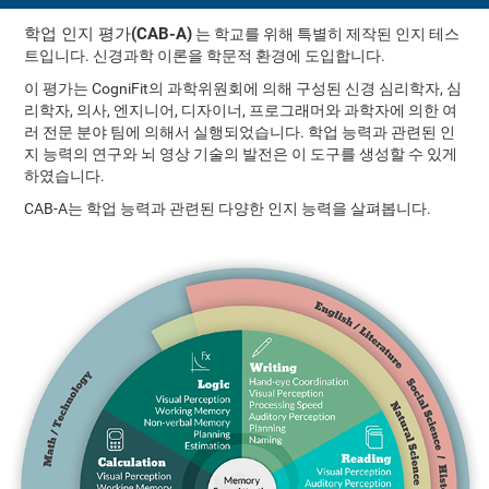
학업 인지 평가(CAB-A)
는 학교를 위해 특별히 제작된 인지 테스
트입니다. 신경과학 이론을 학문적 환경에 도입합니다.
이 평가는 CogniFit의 과학위원회에 의해 구성된 신경 심리학자, 심
리학자, 의사, 엔지니어, 디자이너, 프로그래머와 과학자에 의한 여
러 전문 분야 팀에 의해서 실행되었습니다. 학업 능력과 관련된 인
지 능력의 연구와 뇌 영상 기술의 발전은 이 도구를 생성할 수 있게
하였습니다.
CAB-A는 학업 능력과 관련된 다양한 인지 능력을 살펴봅니다.