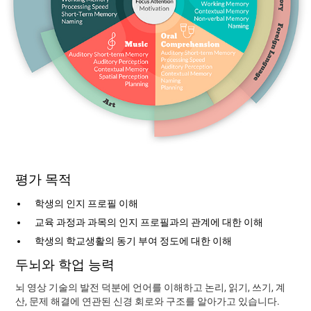
평가 목적
학생의 인지 프로필 이해
교육 과정과 과목의 인지 프로필과의 관계에 대한 이해
학생의 학교생활의 동기 부여 정도에 대한 이해
두뇌와 학업 능력
뇌 영상 기술의 발전 덕분에 언어를 이해하고 논리, 읽기, 쓰기, 계
산, 문제 해결에 연관된 신경 회로와 구조를 알아가고 있습니다.