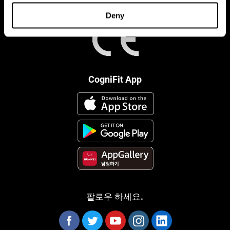
Deny
CogniFit App
팔로우 하세요.