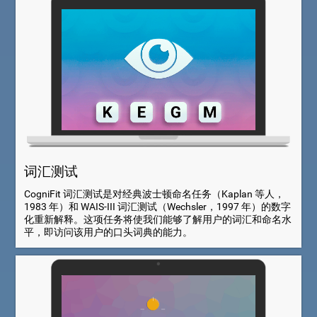
词汇测试
CogniFit 词汇测试是对经典波士顿命名任务（Kaplan 等人，
1983 年）和 WAIS-III 词汇测试（Wechsler，1997 年）的数字
化重新解释。这项任务将使我们能够了解用户的词汇和命名水
平，即访问该用户的口头词典的能力。