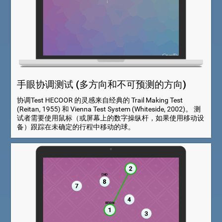
手眼协调测试 (多方向和不可预测的方向)
协调Test HECOOR 的灵感来自经典的 Trail Making Test
(Reitan, 1955) 和 Vienna Test System (Whiteside, 2002)。 测
试者需要使用鼠标（或屏幕上的数字操纵杆，如果使用移动设
备）跟踪在未确定的行程中移动的球。