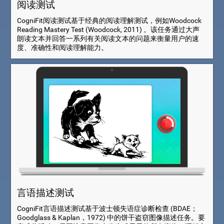
阅读测试
CogniFit阅读测试基于经典的阅读理解测试，例如Woodcock
Reading Mastery Test (Woodcock, 2011) 。该任务通过大声
朗读文本并回答一系列有关阅读文本的问题来衡量用户的速
度、准确性和阅读理解能力。
言语描述测试
CogniFit言语描述测试基于波士顿失语症诊断检查 (BDAE；
Goodglass & Kaplan，1972) 中的饼干盗窃图像描述任务。要