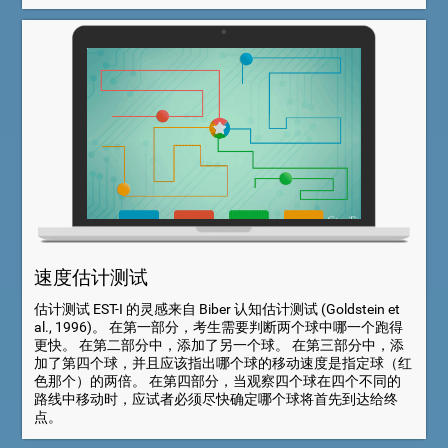
速度估计测试
估计测试 EST-I 的灵感来自 Biber 认知估计测试 (Goldstein et
al., 1996)。 在第一部分，考生需要判断两个球中哪一个跑得
更快。 在第二部分中，添加了另一个球。 在第三部分中，添
加了第四个球，并且应该指出哪个球的移动速度是指定球（红
色那个）的两倍。 在第四部分，当观察四个球在四个不同的
路线中移动时，应试者必须尽快确定哪个球将首先到达给终
点。