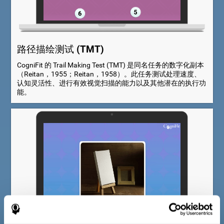
路径描绘测试 (TMT)
CogniFit 的 Trail Making Test (TMT) 是同名任务的数字化副本
（Reitan，1955；Reitan，1958）。此任务测试处理速度、
认知灵活性、进行有效视觉扫描的能力以及其他潜在的执行功
能。