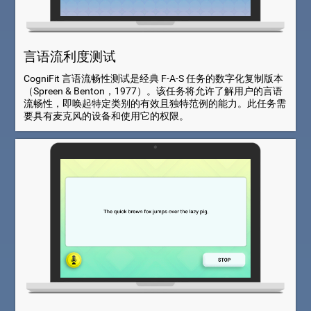
言语流利度测试
CogniFit 言语流畅性测试是经典 F-A-S 任务的数字化复制版本
（Spreen & Benton，1977）。该任务将允许了解用户的言语
流畅性，即唤起特定类别的有效且独特范例的能力。此任务需
要具有麦克风的设备和使用它的权限。