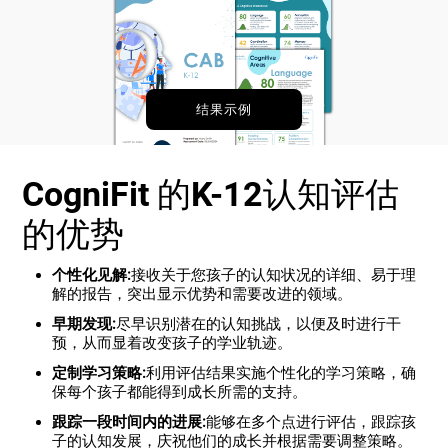
结果示例
CogniFit 的K-12认知评估
的优势
个性化见解:
接收关于您孩子的认知状况的详细、易于理
解的报告，突出显示优势和需要改进的领域。
早期发现:
尽早识别潜在的认知挑战，以便及时进行干
预，从而显着改变孩子的学业轨迹。
定制学习策略:
利用评估结果实施个性化的学习策略，确
保每个孩子都能得到成长所需的支持。
跟踪一段时间内的进展:
能够在多个点进行评估，跟踪孩
子的认知发展，庆祝他们的成长并根据需要调整策略。