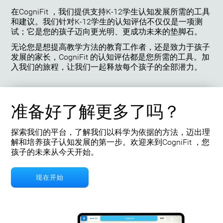
在CogniFit ，我们提供支持K-12学生认知发展所需的工具
和建议。我们针对K-12学生的认知评估不仅仅是一项测
试；它是您的孩子迈向更光明、更成功未来的垫脚石。
无论您是想提高教学方法的教育工作者，还是致力于孩子
发展的家长，CogniFit 的认知评估都是您所需的工具。加
入我们的旅程，让我们一起释放每个孩子的全部潜力。
准备好了解更多了吗？
探索我们的平台，了解我们以科学为依据的方法，迈出理
解和培养孩子认知发展的第一步。欢迎来到CogniFit ，您
孩子的未来从今天开始。
现在开始