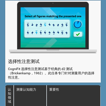
选择性注意测试
CogniFit 选择性注意测试基于经典的 d2 测试
（Brickenkamp，1962）。此任务专门针对测量用户的选择
性注意。
认
测量认知能力
重要性
知
领
域