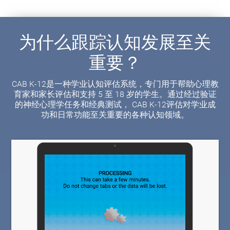
为什么跟踪认知发展至关
重要？
CAB K-12是一种学业认知评估系统，专门用于帮助心理教
育家和家长评估和支持 5 至 18 岁的学生。通过经过验证
的神经心理学任务和经典测试， CAB K-12评估对学业成
功和日常功能至关重要的各种认知领域。