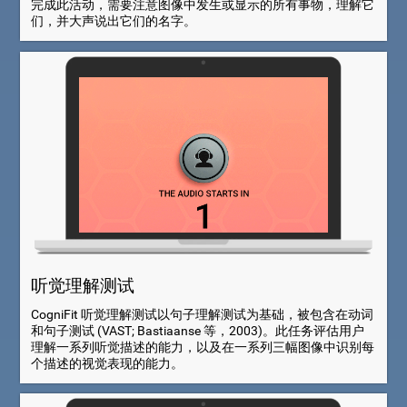
完成此活动，需要注意图像中发生或显示的所有事物，理解它
们，并大声说出它们的名字。
听觉理解测试
CogniFit 听觉理解测试以句子理解测试为基础，被包含在动词
和句子测试 (VAST; Bastiaanse 等，2003)。此任务评估用户
理解一系列听觉描述的能力，以及在一系列三幅图像中识别每
个描述的视觉表现的能力。