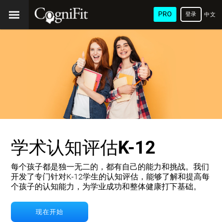
PRO
登录
中文
(简
体)
学术认知评估K-12
每个孩子都是独一无二的，都有自己的能力和挑战。我们
开发了专门针对K-12学生的认知评估，能够了解和提高每
个孩子的认知能力，为学业成功和整体健康打下基础。
现在开始