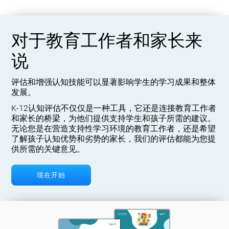
对于教育工作者和家长来
说
评估和增强认知技能可以显著影响学生的学习成果和整体
发展。
K-12认知评估不仅仅是一种工具，它还是连接教育工作者
和家长的桥梁，为他们提供支持学生和孩子所需的建议。
无论您是在营造支持性学习环境的教育工作者，还是希望
了解孩子认知优势和劣势的家长，我们的评估都能为您提
供所需的关键意见。
现在开始