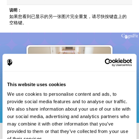
说明：
如果您看到已显示的另一张图片完全重复，请尽快按键盘上的
空格键。
This website uses cookies
We use cookies to personalise content and ads, to
provide social media features and to analyse our traffic.
We also share information about your use of our site with
our social media, advertising and analytics partners who
may combine it with other information that you’ve
provided to them or that they’ve collected from your use
of their services.