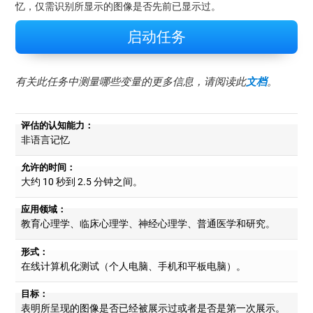
忆，仅需识别所显示的图像是否先前已显示过。
启动任务
有关此任务中测量哪些变量的更多信息，请阅读此
文档
。
评估的认知能力：
非语言记忆
允许的时间：
大约 10 秒到 2.5 分钟之间。
应用领域：
教育心理学、临床心理学、神经心理学、普通医学和研究。
形式：
在线计算机化测试（个人电脑、手机和平板电脑）。
目标：
表明所呈现的图像是否已经被展示过或者是否是第一次展示。