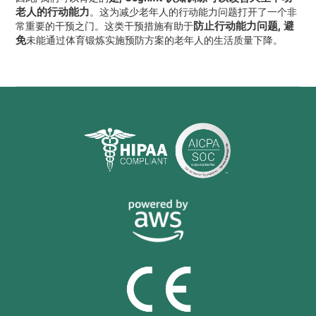
老人的行动能力
。这为减少老年人的行动能力问题打开了一个非
防止行动能力问题, 避
常重要的干预之门。这类干预措施有助于
免
未能通过体育锻炼实施预防方案的老年人的生活质量下降。