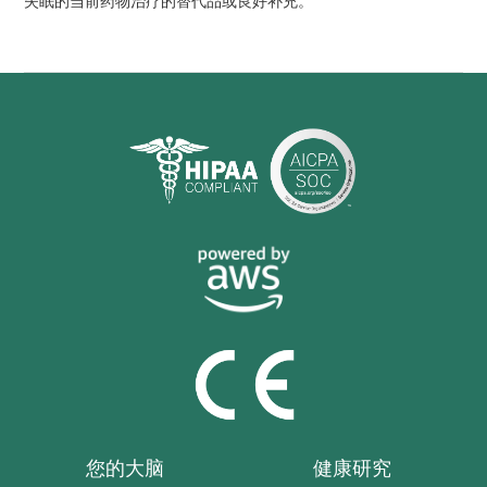
失眠的当前药物治疗的替代品或良好补充。
您的大脑
健康研究