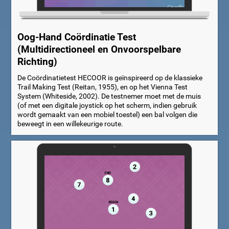
Oog-Hand Coördinatie Test
(Multidirectioneel en Onvoorspelbare
Richting)
De Coördinatietest HECOOR is geïnspireerd op de klassieke
Trail Making Test (Reitan, 1955), en op het Vienna Test
System (Whiteside, 2002). De testnemer moet met de muis
(of met een digitale joystick op het scherm, indien gebruik
wordt gemaakt van een mobiel toestel) een bal volgen die
beweegt in een willekeurige route.