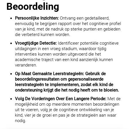
Beoordeling
Persoonlijke Inzichten:
Ontvang een gedetailleerd,
eenvoudig te begrijpen rapport over het cognitieve profiel
van je kind, met de nadruk op sterke punten en gebieden
die verbeterd kunnen worden.
Vroegtijdige Detectie:
Identificeer potentiële cognitieve
uitdagingen in een vroeg stadium, waardoor tijdig
interventies kunnen worden uitgevoerd die het
academische traject van een kind aanzienlijk kunnen
veranderen.
Op Maat Gemaakte Leerstrategieën:
Gebruik de
beoordelingsresultaten om gepersonaliseerde
leerstrategieën te implementeren, zodat elk kind de
ondersteuning krijgt die het nodig heeft om te bloeien.
Volg De Vorderingen Over Een Langere Periode:
Met de
mogelijkheid om op meerdere momenten beoordelingen
uit te voeren, volg je de cognitieve ontwikkeling van je
kind, vier je de groei en pas je de strategieën aan waar
nodig.