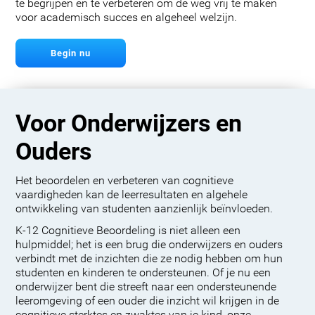
te begrijpen en te verbeteren om de weg vrij te maken
voor academisch succes en algeheel welzijn.
Begin nu
Voor Onderwijzers en
Ouders
Het beoordelen en verbeteren van cognitieve
vaardigheden kan de leerresultaten en algehele
ontwikkeling van studenten aanzienlijk beïnvloeden.
K-12 Cognitieve Beoordeling is niet alleen een
hulpmiddel; het is een brug die onderwijzers en ouders
verbindt met de inzichten die ze nodig hebben om hun
studenten en kinderen te ondersteunen. Of je nu een
onderwijzer bent die streeft naar een ondersteunende
leeromgeving of een ouder die inzicht wil krijgen in de