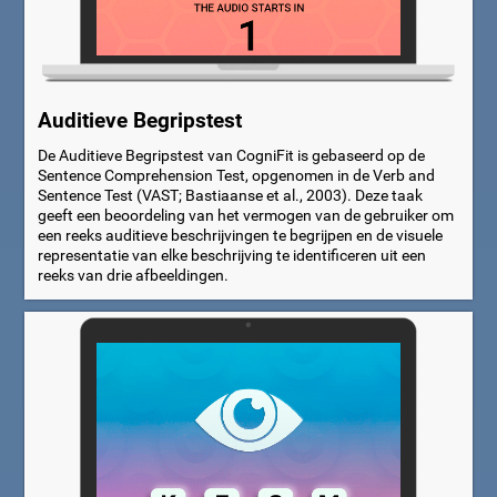
Auditieve Begripstest
De Auditieve Begripstest van CogniFit is gebaseerd op de
Sentence Comprehension Test, opgenomen in de Verb and
Sentence Test (VAST; Bastiaanse et al., 2003). Deze taak
geeft een beoordeling van het vermogen van de gebruiker om
een reeks auditieve beschrijvingen te begrijpen en de visuele
representatie van elke beschrijving te identificeren uit een
reeks van drie afbeeldingen.