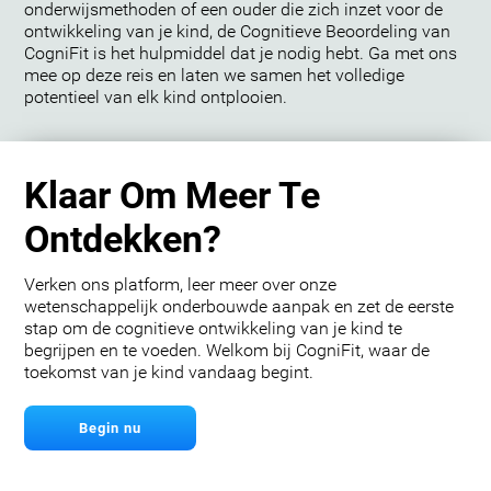
onderwijsmethoden of een ouder die zich inzet voor de
ontwikkeling van je kind, de Cognitieve Beoordeling van
CogniFit is het hulpmiddel dat je nodig hebt. Ga met ons
mee op deze reis en laten we samen het volledige
potentieel van elk kind ontplooien.
Klaar Om Meer Te
Ontdekken?
Verken ons platform, leer meer over onze
wetenschappelijk onderbouwde aanpak en zet de eerste
stap om de cognitieve ontwikkeling van je kind te
begrijpen en te voeden. Welkom bij CogniFit, waar de
toekomst van je kind vandaag begint.
Begin nu