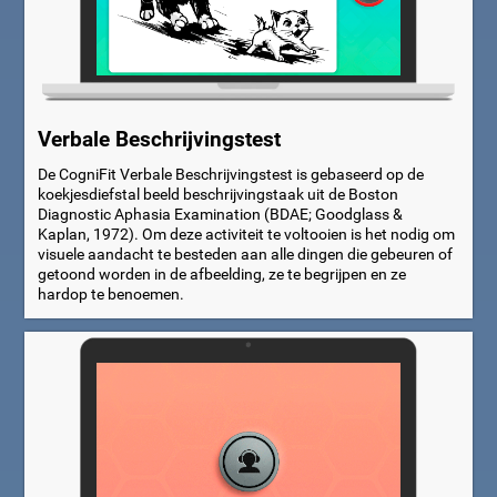
Verbale Beschrijvingstest
De CogniFit Verbale Beschrijvingstest is gebaseerd op de
koekjesdiefstal beeld beschrijvingstaak uit de Boston
Diagnostic Aphasia Examination (BDAE; Goodglass &
Kaplan, 1972). Om deze activiteit te voltooien is het nodig om
visuele aandacht te besteden aan alle dingen die gebeuren of
getoond worden in de afbeelding, ze te begrijpen en ze
hardop te benoemen.