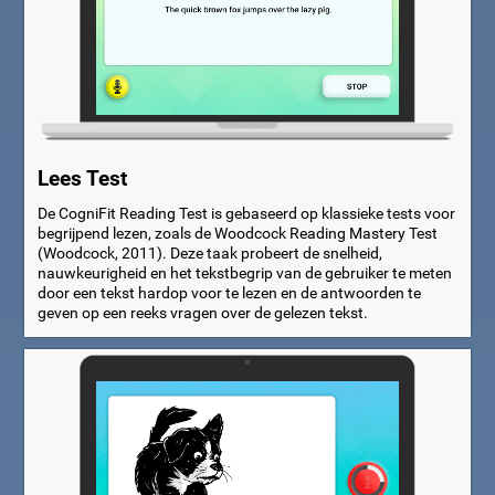
Lees Test
De CogniFit Reading Test is gebaseerd op klassieke tests voor
begrijpend lezen, zoals de Woodcock Reading Mastery Test
(Woodcock, 2011). Deze taak probeert de snelheid,
nauwkeurigheid en het tekstbegrip van de gebruiker te meten
door een tekst hardop voor te lezen en de antwoorden te
geven op een reeks vragen over de gelezen tekst.