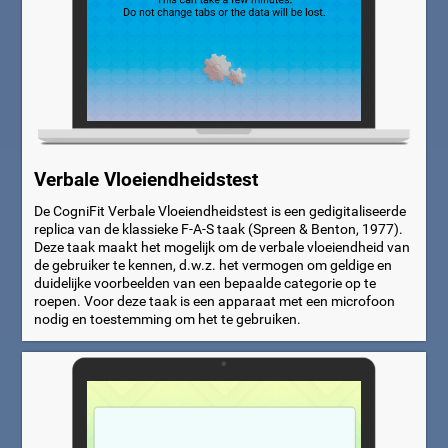
Verbale Vloeiendheidstest
De CogniFit Verbale Vloeiendheidstest is een gedigitaliseerde
replica van de klassieke F-A-S taak (Spreen & Benton, 1977).
Deze taak maakt het mogelijk om de verbale vloeiendheid van
de gebruiker te kennen, d.w.z. het vermogen om geldige en
duidelijke voorbeelden van een bepaalde categorie op te
roepen. Voor deze taak is een apparaat met een microfoon
nodig en toestemming om het te gebruiken.