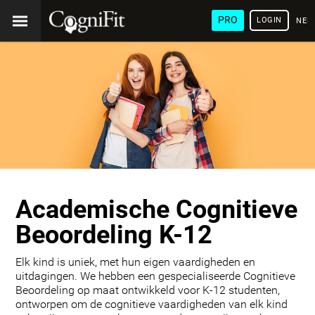
PRO
LOGIN
NED
Academische Cognitieve
Beoordeling K-12
Elk kind is uniek, met hun eigen vaardigheden en
uitdagingen. We hebben een gespecialiseerde Cognitieve
Beoordeling op maat ontwikkeld voor K-12 studenten,
ontworpen om de cognitieve vaardigheden van elk kind