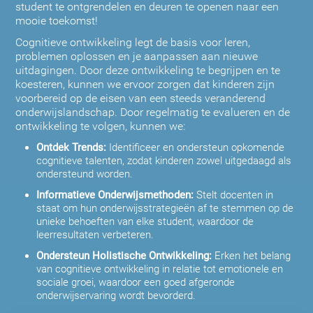
student te ontgrendelen en deuren te openen naar een
mooie toekomst!
Cognitieve ontwikkeling legt de basis voor leren,
problemen oplossen en je aanpassen aan nieuwe
uitdagingen. Door deze ontwikkeling te begrijpen en te
koesteren, kunnen we ervoor zorgen dat kinderen zijn
voorbereid op de eisen van een steeds veranderend
onderwijslandschap. Door regelmatig te evalueren en de
ontwikkeling te volgen, kunnen we:
Ontdek Trends:
Identificeer en ondersteun opkomende
cognitieve talenten, zodat kinderen zowel uitgedaagd als
ondersteund worden.
Informatieve Onderwijsmethoden:
Stelt docenten in
staat om hun onderwijsstrategieën af te stemmen op de
unieke behoeften van elke student, waardoor de
leerresultaten verbeteren.
Ondersteun Holistische Ontwikkeling:
Erken het belang
van cognitieve ontwikkeling in relatie tot emotionele en
sociale groei, waardoor een goed afgeronde
onderwijservaring wordt bevorderd.