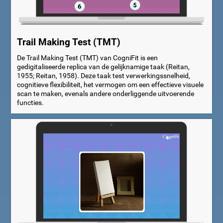
Trail Making Test (TMT)
De Trail Making Test (TMT) van CogniFit is een
gedigitaliseerde replica van de gelijknamige taak (Reitan,
1955; Reitan, 1958). Deze taak test verwerkingssnelheid,
cognitieve flexibiliteit, het vermogen om een effectieve visuele
scan te maken, evenals andere onderliggende uitvoerende
functies.