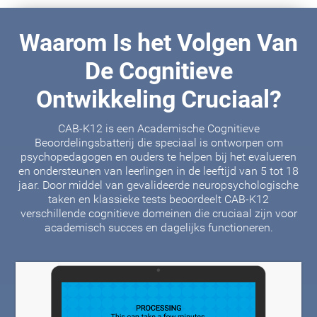
Waarom Is het Volgen Van
De Cognitieve
Ontwikkeling Cruciaal?
CAB-K12 is een Academische Cognitieve
Beoordelingsbatterij die speciaal is ontworpen om
psychopedagogen en ouders te helpen bij het evalueren
en ondersteunen van leerlingen in de leeftijd van 5 tot 18
jaar. Door middel van gevalideerde neuropsychologische
taken en klassieke tests beoordeelt CAB-K12
verschillende cognitieve domeinen die cruciaal zijn voor
academisch succes en dagelijks functioneren.