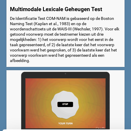
Multimodale Lexicale Geheugen Test
De Identificatie Test COM-NAM is gebaseerd op de Boston
Naming Test (Kaplan et al., 1983) en op de
woordenschattoets uit de WAIS-III (Wechsler, 1997). Voor elk
getoond voorwerp moet de testnemer kiezen uit drie
mogelijkheden: 1) het voorwerp wordt voor het eerst in de
taak gepresenteerd, of 2) de laatste keer dat het voorwerp
voorkwam werd het gesproken, of 3) de laatste keer dat het
voorwerp voorkwam werd het gepresenteerd als een
afbeelding.