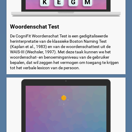
Woordenschat Test
De CogniFit Woordenschat Test is een gedigitaliseerde
herinterpretatie van de klassieke Boston Naming Test
(Kaplan et al., 1983) en van de woordenschattest uit de
WAIS-III (Wechsler, 1997). Met deze taak kunnen we het
woordenschat- en benoemingsniveau van de gebruiker
bepalen, dat wil zeggen het vermogen om toegang te krijgen
tot het verbale lexicon van de persoon.