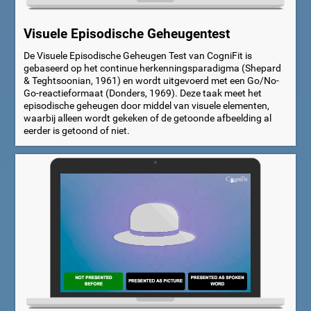
Visuele Episodische Geheugentest
De Visuele Episodische Geheugen Test van CogniFit is
gebaseerd op het continue herkenningsparadigma (Shepard
& Teghtsoonian, 1961) en wordt uitgevoerd met een Go/No-
Go-reactieformaat (Donders, 1969). Deze taak meet het
episodische geheugen door middel van visuele elementen,
waarbij alleen wordt gekeken of de getoonde afbeelding al
eerder is getoond of niet.