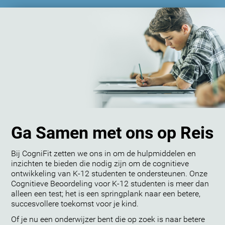
Ga Samen met ons op Reis
Bij CogniFit zetten we ons in om de hulpmiddelen en
inzichten te bieden die nodig zijn om de cognitieve
ontwikkeling van K-12 studenten te ondersteunen. Onze
Cognitieve Beoordeling voor K-12 studenten is meer dan
alleen een test; het is een springplank naar een betere,
succesvollere toekomst voor je kind.
Of je nu een onderwijzer bent die op zoek is naar betere