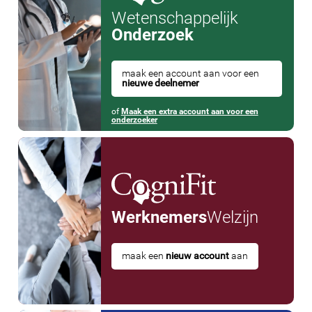
Wetenschappelijk
Onderzoek
maak een account aan voor een
nieuwe deelnemer
of
Maak een extra account aan voor een
onderzoeker
Werknemers
Welzijn
maak een
nieuw account
aan