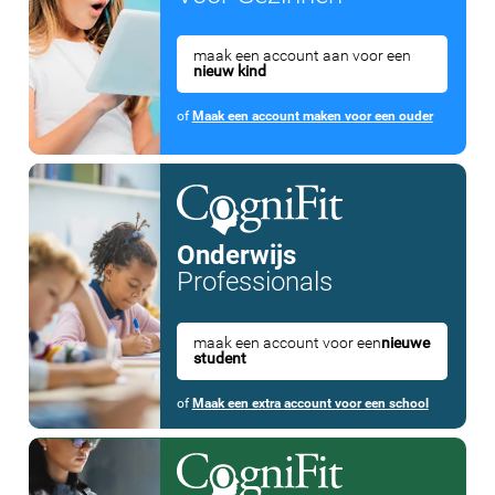
maak een account aan voor een
nieuw kind
of
Maak een account maken voor een ouder
Onderwijs
Professionals
maak een account voor een
nieuwe
student
of
Maak een extra account voor een school