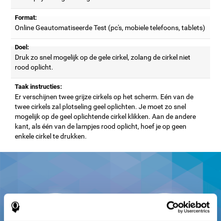
Format:
Online Geautomatiseerde Test (pc's, mobiele telefoons, tablets)
Doel:
Druk zo snel mogelijk op de gele cirkel, zolang de cirkel niet
rood oplicht.
Taak instructies:
Er verschijnen twee grijze cirkels op het scherm. Eén van de
twee cirkels zal plotseling geel oplichten. Je moet zo snel
mogelijk op de geel oplichtende cirkel klikken. Aan de andere
kant, als één van de lampjes rood oplicht, hoef je op geen
enkele cirkel te drukken.