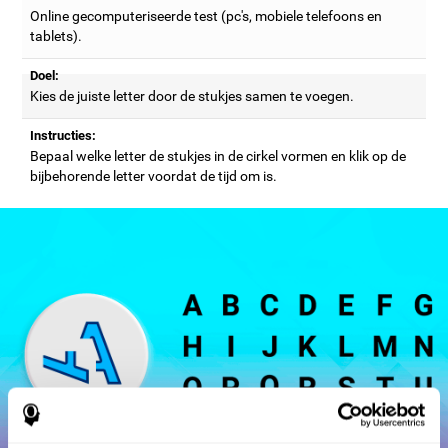
Online gecomputeriseerde test (pc's, mobiele telefoons en
tablets).
Doel:
Kies de juiste letter door de stukjes samen te voegen.
Instructies:
Bepaal welke letter de stukjes in de cirkel vormen en klik op de
bijbehorende letter voordat de tijd om is.