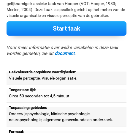
gelijknamige klassieke taak van Hooper (VOT; Hooper, 1983;
Merten, 2004). Deze taak is specifiek gericht op het meten van de
visuele organisatie en visuele perceptie van de gebruiker.
Start taak
Voor meer informatie over welke variabelen in deze taak
worden gemeten, zie dit
document
.
Geëvalueerde cognitieve vaardigheden:
Visuele perceptie, Visuele organisatie.
Toegestane tijd:
Circa 50 seconden tot 4,5 minuut.
Toepassingsgebieden:
Onderwijspsychologie, klinische psychologie,
neuropsychologie, algemene geneeskunde en onderzoek.
Formaat: