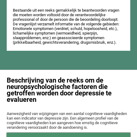
Bestaande uit een reeks gemakkelijk te beantwoorden vragen
die moeten worden voltooid door de verantwoordelijke
professional of door de persoon die de beoordeling doorloopt.
De vragenlijst verzamelt informatie van de volgende gebieden:
Emotionele symptomen (verdriet, schuld, hopeloosheid, etc.),
lichamelijke symptomen (vermoeidheid, spierpijn,
slaapproblemen, enz.) en geassocieerde symptomen
(prikkelbaarheid, gewichtsverandering, drugsmisbruik, enz.).
Beschrijving van de reeks om de
neuropsychologische factoren die
getroffen worden door depressie te
evalueren
Aanwezigheid van wijzigingen van een aantal cognitieve vaardigheden
kan een indicator van depressie zijn. Een algemeen profiel van de
cognitieve vaardigheden kan aangeven hoe ernstig de cognitieve
verandering veroorzaakt door de aandoening is.