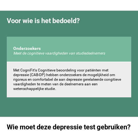
Voor wie is het bedoeld?
Onderzoekers
Meet de cognitieve vaardigheden van studiedeelnemers
Met CogniFit's Cognitieve beoordeling voor patiënten met
depressie (CAB-DP) hebben onderzoekers de mogelijkheid om
rigoreus en comfortabel de aan depressie gerelateerde congitieve
vaardigheden te meten van de deelnemers aan een
wetenschappelijke studie.
Wie moet deze depressie test gebruiken?