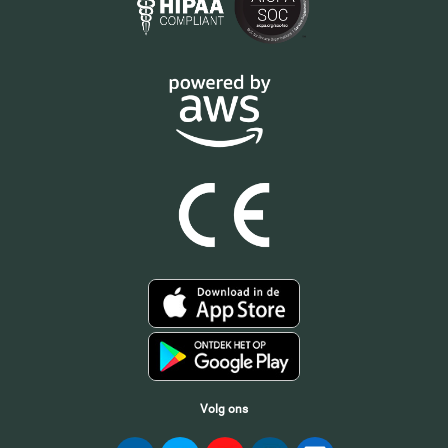
Volg ons