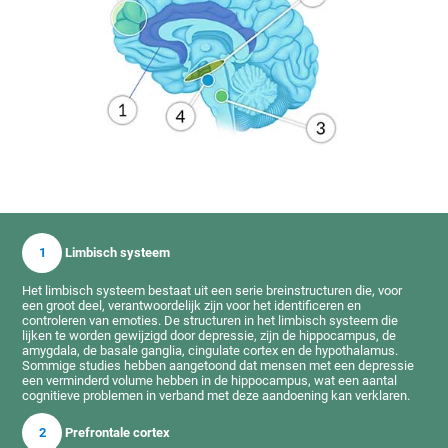
1
Limbisch systeem
Het limbisch systeem bestaat uit een serie breinstructuren die, voor
een groot deel, verantwoordelijk zijn voor het identificeren en
controleren van emoties. De structuren in het limbisch systeem die
lijken te worden gewijzigd door depressie, zijn de hippocampus, de
amygdala, de basale ganglia, cingulate cortex en de hypothalamus.
Sommige studies hebben aangetoond dat mensen met een depressie
een verminderd volume hebben in de hippocampus, wat een aantal
cognitieve problemen in verband met deze aandoening kan verklaren.
2
Prefrontale cortex