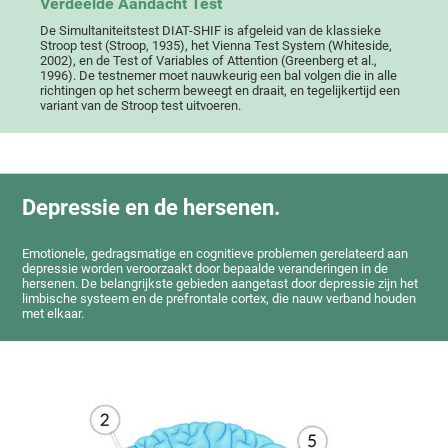
Verdeelde Aandacht Test
De Simultaniteitstest DIAT-SHIF is afgeleid van de klassieke
Stroop test (Stroop, 1935), het Vienna Test System (Whiteside,
2002), en de Test of Variables of Attention (Greenberg et al.,
1996). De testnemer moet nauwkeurig een bal volgen die in alle
richtingen op het scherm beweegt en draait, en tegelijkertijd een
variant van de Stroop test uitvoeren.
Depressie en de hersenen.
Emotionele, gedragsmatige en cognitieve problemen gerelateerd aan
depressie worden veroorzaakt door bepaalde veranderingen in de
hersenen. De belangrijkste gebieden aangetast door depressie zijn het
limbische systeem en de prefrontale cortex, die nauw verband houden
met elkaar.