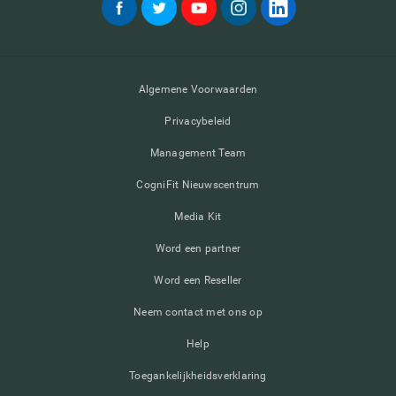
Algemene Voorwaarden
Privacybeleid
Management Team
CogniFit Nieuwscentrum
Media Kit
Word een partner
Word een Reseller
Neem contact met ons op
Help
Toegankelijkheidsverklaring