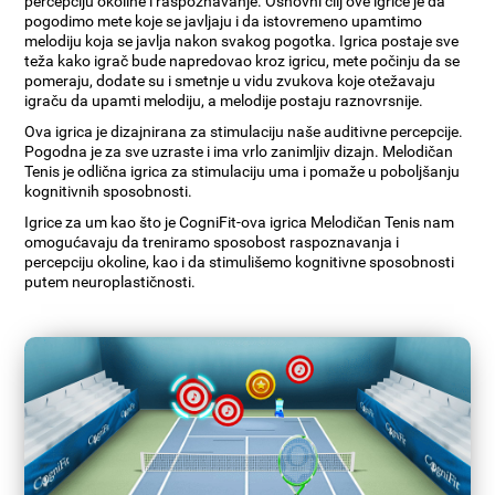
percepciju okoline i raspoznavanje. Osnovni cilj ove igrice je da
pogodimo mete koje se javljaju i da istovremeno upamtimo
melodiju koja se javlja nakon svakog pogotka. Igrica postaje sve
teža kako igrač bude napredovao kroz igricu, mete počinju da se
pomeraju, dodate su i smetnje u vidu zvukova koje otežavaju
igraču da upamti melodiju, a melodije postaju raznovrsnije.
Ova igrica je dizajnirana za stimulaciju naše auditivne percepcije.
Pogodna je za sve uzraste i ima vrlo zanimljiv dizajn. Melodičan
Tenis je odlična igrica za stimulaciju uma i pomaže u poboljšanju
kognitivnih sposobnosti.
Igrice za um kao što je CogniFit-ova igrica Melodičan Tenis nam
omogućavaju da treniramo sposobost raspoznavanja i
percepciju okoline, kao i da stimulišemo kognitivne sposobnosti
putem neuroplastičnosti.