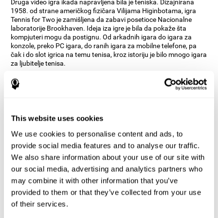
Druga video igra ikada napravljena bila je teniska. Dizajnirana
1958. od strane američkog fizičara Vilijama Higinbotama, igra
Tennis for Two je zamišljena da zabavi posetioce Nacionalne
laboratorije Brookhaven. Ideja iza igre je bila da pokaže šta
kompjuteri mogu da postignu. Od arkadnih igara do igara za
konzole, preko PC igara, do ranih igara za mobilne telefone, pa
čak i do slot igrica na temu tenisa, kroz istoriju je bilo mnogo igara
za ljubitelje tenisa.
S obzirom na poplarnost ovakvih igrica, CogniFit je odlučio da
napravi melodičnu tenisku igru, koja sadrži glavne elemente
tenisa, kao što je gađanje mete, a tome je dodao i melodije kako bi
se korisnik zabavljao dok trenira svoje kognitivne veštine.
Kako igrica "Melodičan Tenis" može
This website uses cookies
da poboljša moje kognitivne
We use cookies to personalise content and ads, to
sposobnosti?
provide social media features and to analyse our traffic.
We also share information about your use of our site with
Igranje igrica kao što je Melodičan Tenis stimuliše određene
our social media, advertising and analytics partners who
neuronske veze po određenom šablonu. Ponavljanje ovog
šablona kroz uporan trening može da pomogne u stvaranju novih
may combine it with other information that you’ve
sinapsi i neuronskih veza, što će dalje omogućiti oporavak
provided to them or that they’ve collected from your use
oštećenih i oslabljenih kognitivnih funkcija. Igrica Melodičan Tenis
of their services.
ima za cilj stimulaciju sposobnosti vezanih za auditivnu
percepciju i raspoznavanje.