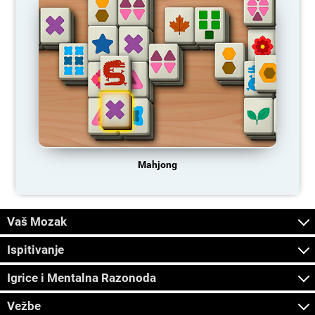
Mahjong
Vaš Mozak
Ispitivanje
Igrice i Mentalna Razonoda
Vežbe