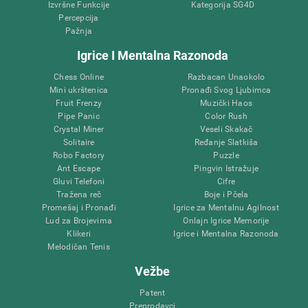
Izvršne Funkcije
Kategorija SG4D
Percepcija
Pažnja
Igrice I Mentalna Razonoda
Chess Online
Razbacan Unaokolo
Mini ukrštenica
Pronađi Svog Ljubimca
Fruit Frenzy
Muzički Haos
Pipe Panic
Color Rush
Crystal Miner
Veseli Skakač
Solitaire
Ređanje Slatkiša
Robo Factory
Puzzle
Ant Escape
Pingvin Istražuje
Gluvi Telefoni
Cifre
Tražena reč
Boje i Pčela
Promešaj i Pronađi
Igrice za Mentalnu Agilnost
Lud za Brojevima
Onlajn Igrice Memorije
Klikeri
Igrice i Mentalna Razonoda
Melodičan Tenis
Vežbe
Patent
Preprodavci