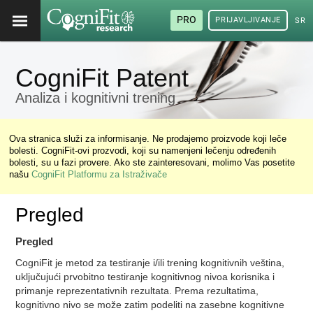
PRO
PRIJAVLJIVANJE
SRP
CogniFit Patent
Analiza i kognitivni trening
Ova stranica služi za informisanje. Ne prodajemo proizvode koji leče
bolesti. CogniFit-ovi prozvodi, koji su namenjeni lečenju određenih
bolesti, su u fazi provere. Ako ste zainteresovani, molimo Vas posetite
našu
CogniFit Platformu za Istraživače
Pregled
Pregled
CogniFit je metod za testiranje i/ili trening kognitivnih veština,
uključujući prvobitno testiranje kognitivnog nivoa korisnika i
primanje reprezentativnih rezultata. Prema rezultatima,
kognitivno nivo se može zatim podeliti na zasebne kognitivne