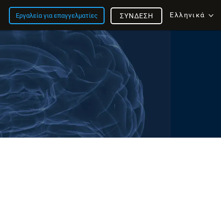
Ελληνικά
Εργαλεία για επαγγελματίες
ΣΎΝΔΕΣΗ