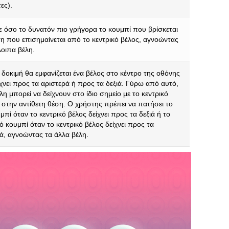
ες).
 όσο το δυνατόν πιο γρήγορα το κουμπί που βρίσκεται
η που επισημαίνεται από το κεντρικό βέλος, αγνοώντας
οιπα βέλη.
 δοκιμή θα εμφανίζεται ένα βέλος στο κέντρο της οθόνης
χνει προς τα αριστερά ή προς τα δεξιά. Γύρω από αυτό,
λη μπορεί να δείχνουν στο ίδιο σημείο με το κεντρικό
 στην αντίθετη θέση. Ο χρήστης πρέπει να πατήσει το
υμπί όταν το κεντρικό βέλος δείχνει προς τα δεξιά ή το
ό κουμπί όταν το κεντρικό βέλος δείχνει προς τα
ά, αγνοώντας τα άλλα βέλη.