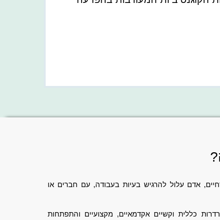
?
חיים, אדם עלול להרגיש בעיות בעבודה, עם חברים או
רדרות כללית וקשיים אקדמאיים, מקצועיים והתפתחות