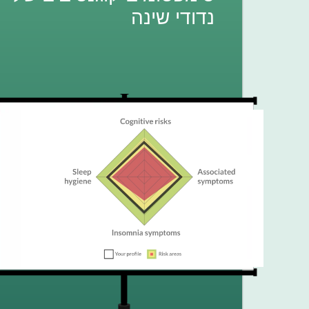
נדודי שינה