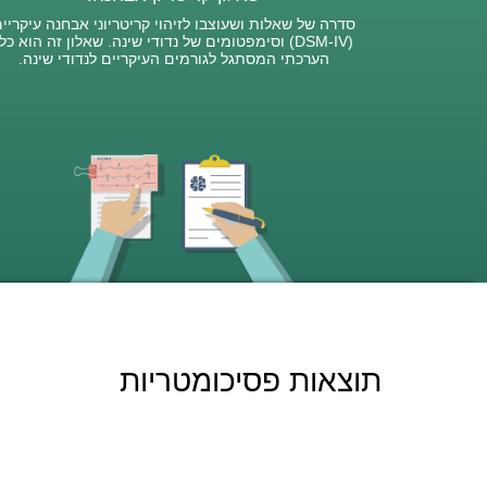
סדרה של שאלות ושעוצבו לזיהוי קריטריוני אבחנה עיקריי
(DSM-IV) וסימפטומים של נדודי שינה. שאלון זה הוא כל
הערכתי המסתגל לגורמים העיקריים לנדודי שינה.
תוצאות פסיכומטריות