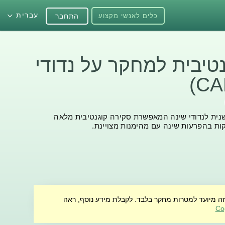
עברית
כלים לאנשי מקצוע
התחבר
טיבית למחקר על נדודי
שנית לנדודי שינה המאפשרת סקירה קוגנטיבית מלאה
ות בהפרעות שינה עם מהימנות מצויינת.
זה מיועד למטרות מחקר בלבד. לקבלת מידע נוסף, ראה
Co