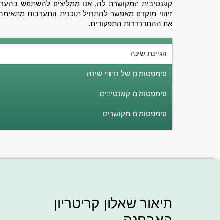
קוגנטיבית המקושרת לה, אנו ממליצים להשתמש בהערכ
זיהוי מוקדם מאפשר להתחיל תוכנית התערבות מתאימה 
את ההתדרדרות התפקודית.
הגיינת שינה
סימפטומים של נדודי שינה
סימפטומים קוגנטיבים
סימפטומים מקושרים
תיאור שאלון קריטריון
האבחנה.