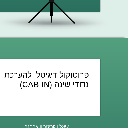
פרוטוקול דיגיטלי להערכת
נדודי שינה (CAB-IN)
שאלון קריטריון אבחנה.