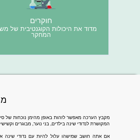
חוקרים
מדוד את היכולות הקוגנטיבית של מש
המחקר
מת
מקבץ הערכה מאפשר לזהות באופן מהימן נוכחות של סימ
המקושרת ל
נדודי שינה בילדים, בני נוער, מבוגרים וקשישי
אם אתה חושב שמישהו עלול להיות עם נדודי שינה א