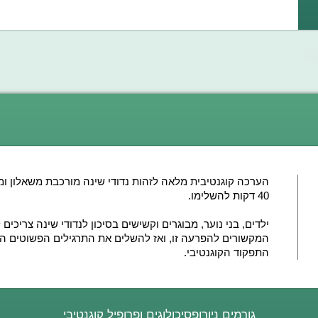
הערכה קוגנטיבית מלאה לזהות נדודי שינה מורכבת משאלון ומ
40 דקות להשלימו
.
ילדים, בני נוער, מבוגרים וקשישים בסיכון לנדודי שינה צריכי
המקשורים להפרעה זו, ואז להשלים את התרגילים הפשוטים ה
התפקוד הקוגנטיבי.
גורמים ניורופסיכולוגים ופרופיל קוגנטיבי