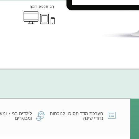
רב פלטפורמה
הערכת מדד הסיכון לנוכחות
לילדים ב
נדודי שינה
ומבוגרים