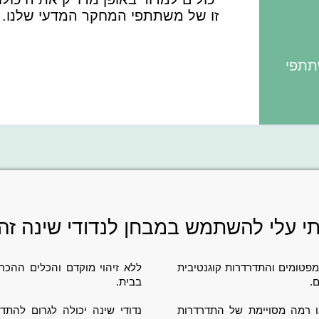
זו של משתתפי המחקר המדעי שלנו.
תתפי
י עלי להשתמש במבחן לנדודי שינה זה
פטומים והתדרדרות קוגנטיבית
ללא זיהוי מוקדם והכלים ההכר
ם
.
בבית.
ו רמה מסויימת של התדרדרות
נדודי שינה יכולה לגרום להתד