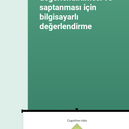
saptanması için
bilgisayarlı
değerlendirme