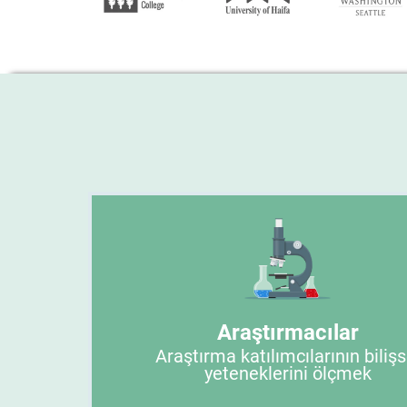
Araştırmacılar
Araştırma katılımcılarının bilişs
yeteneklerini ölçmek