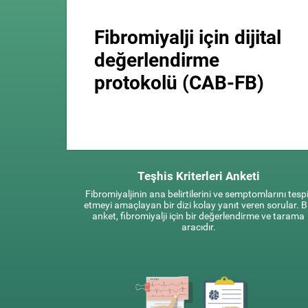
Fibromiyalji için dijital
değerlendirme
protokolü (CAB-FB)
Teşhis Kriterleri Anketi
Fibromiyaljinin ana belirtilerini ve semptomlarını tespi
etmeyi amaçlayan bir dizi kolay yanıt veren sorular. 
anket, fibromiyalji için bir değerlendirme ve tarama
aracıdır.