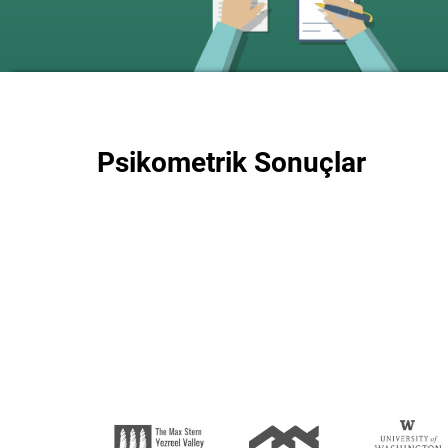
Psikometrik Sonuçlar