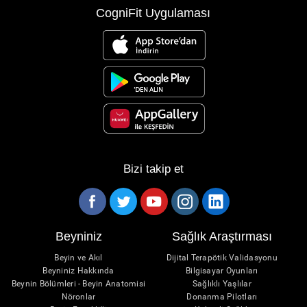
CogniFit Uygulaması
Bizi takip et
Beyniniz
Sağlık Araştırması
Beyin ve Akıl
Dijital Terapötik Validasyonu
Beyniniz Hakkında
Bilgisayar Oyunları
Beynin Bölümleri - Beyin Anatomisi
Sağlıklı Yaşlılar
Nöronlar
Donanma Pilotları