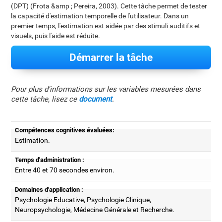
(DPT) (Frota &amp ; Pereira, 2003). Cette tâche permet de tester
la capacité d'estimation temporelle de l'utilisateur. Dans un
premier temps, l'estimation est aidée par des stimuli auditifs et
visuels, puis l'aide est réduite.
Démarrer la tâche
Pour plus d'informations sur les variables mesurées dans
cette tâche, lisez ce
document
.
Compétences cognitives évaluées:
Estimation.
Temps d'administration :
Entre 40 et 70 secondes environ.
Domaines d'application :
Psychologie Educative, Psychologie Clinique,
Neuropsychologie, Médecine Générale et Recherche.