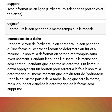
Support :
Test Informatisé en ligne (Ordinateurs, téléphones portables et
tablettes).
Objectif:
Reproduire le son pendant le même temps que le modèle.
Instructions de la tâche :
Pendant le tour de l'ordinateur, on entendra un son pendant
qu'une forme au centre de l'écran se déformera au fur et à
mesure. Le son et la déformation seront interrompus sans
avertissement. Pendant le tour de l'utilisateur, le même son
sera entendu pendant que la forme se déforme. L'utilisateur
devra appuyer sur un bouton pour arrêter à la fois le son et la
déformation au même moment que lors du tour de l'ordinateur.
Dans la deuxième partie de la tâche, la logique sera la même,
mais le support visuel de la déformation de la forme sera
supprimé.