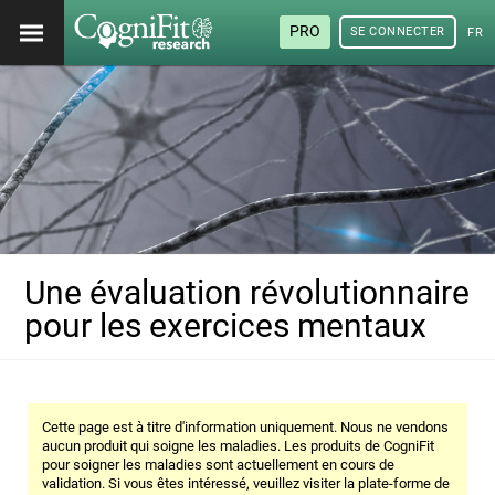
PRO
SE CONNECTER
FRA
Une évaluation révolutionnaire
pour les exercices mentaux
Cette page est à titre d'information uniquement. Nous ne vendons
aucun produit qui soigne les maladies. Les produits de CogniFit
pour soigner les maladies sont actuellement en cours de
validation. Si vous êtes intéressé, veuillez visiter la plate-forme de