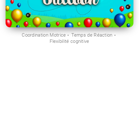
Coordination Motrice
Temps de Réaction
Flexibilité cognitive