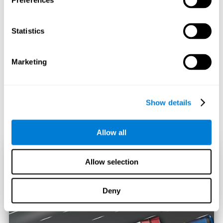
Preferences
Statistics
Marketing
Show details
Allow all
Allow selection
Deny