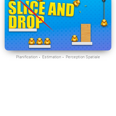
Planification
Estimation
Perception Spatiale