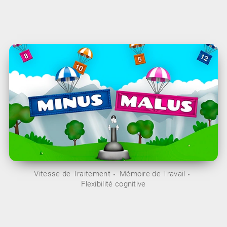
Vitesse de Traitement
Mémoire de Travail
Flexibilité cognitive