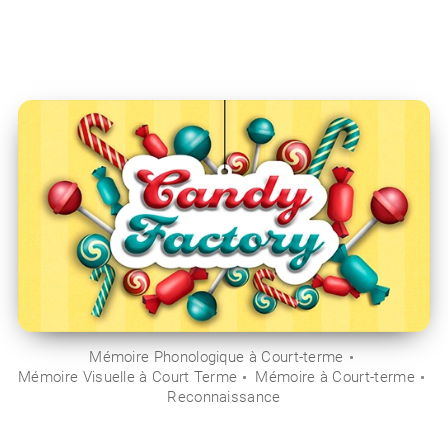
Mémoire Phonologique à Court-terme
Mémoire Visuelle à Court Terme
Mémoire à Court-terme
Reconnaissance