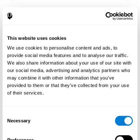
This website uses cookies
We use cookies to personalise content and ads, to
provide social media features and to analyse our traffic.
We also share information about your use of our site with
our social media, advertising and analytics partners who
may combine it with other information that you’ve
provided to them or that they’ve collected from your use
of their services.
Consent
Necessary
Selection