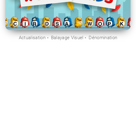
Actualisation
Balayage Visuel
Dénomination