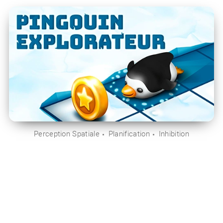
Perception Spatiale
Planification
Inhibition