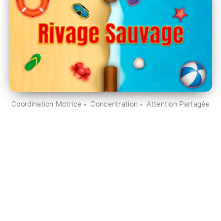
Coordination Motrice
Concentration
Attention Partagée