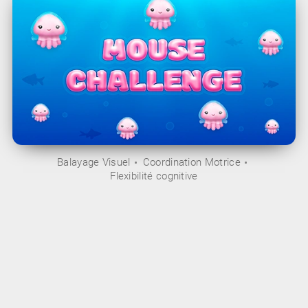
Balayage Visuel
Coordination Motrice
Flexibilité cognitive