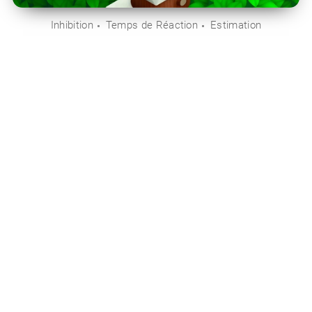
Inhibition
Temps de Réaction
Estimation