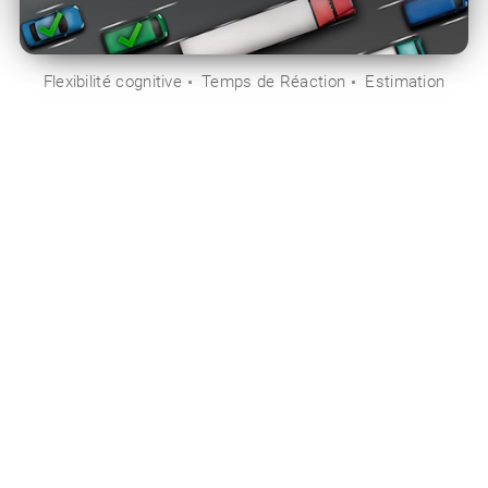
Flexibilité cognitive
Temps de Réaction
Estimation