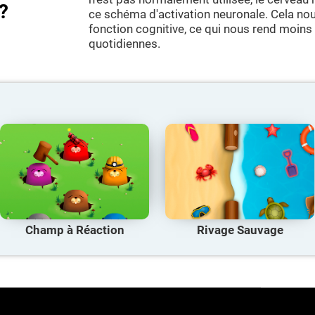
?
ce schéma d'activation neuronale. Cela nou
fonction cognitive, ce qui nous rend moins
quotidiennes.
Champ à Réaction
Rivage Sauvage