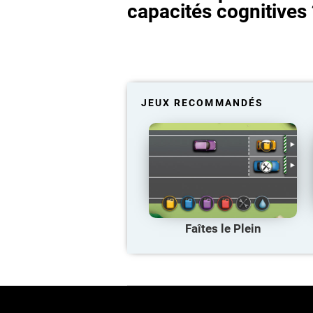
capacités cognitives 
JEUX RECOMMANDÉS
Faîtes le Plein