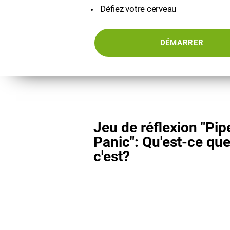
Défiez votre cerveau
DÉMARRER
Jeu de réflexion "Pip
Panic": Qu'est-ce qu
c'est?