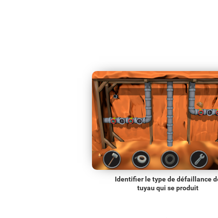
Identifier le type de défaillance d
tuyau qui se produit