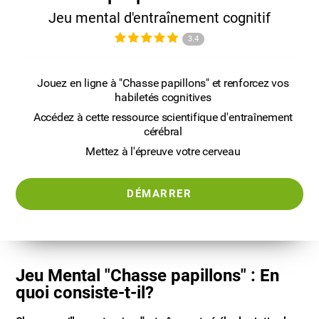
Jeu mental d'entraînement cognitif
3.4
Jouez en ligne à "Chasse papillons" et renforcez vos
habiletés cognitives
Accédez à cette ressource scientifique d'entraînement
cérébral
Mettez à l'épreuve votre cerveau
DÉMARRER
Jeu Mental "Chasse papillons" : En
quoi consiste-t-il?