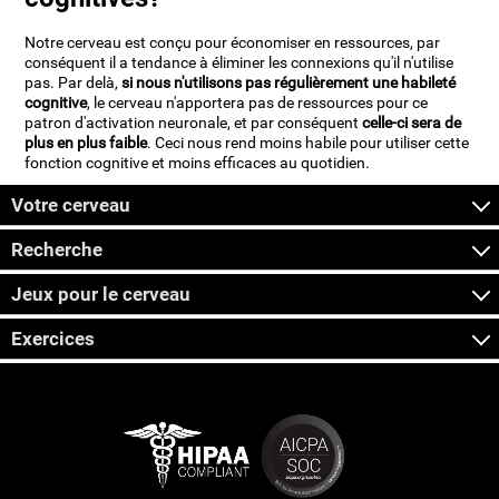
Notre cerveau est conçu pour économiser en ressources, par
conséquent il a tendance à éliminer les connexions qu'il n'utilise
pas. Par delà,
si nous n'utilisons pas régulièrement une habileté
cognitive
, le cerveau n'apportera pas de ressources pour ce
patron d'activation neuronale, et par conséquent
celle-ci sera de
plus en plus faible
. Ceci nous rend moins habile pour utiliser cette
fonction cognitive et moins efficaces au quotidien.
Votre cerveau
Recherche
Jeux pour le cerveau
Exercices