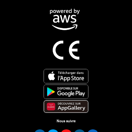
Nous suivre