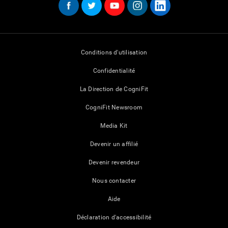
Conditions d'utilisation
Confidentialité
La Direction de CogniFit
CogniFit Newsroom
Media Kit
Devenir un affilié
Devenir revendeur
Nous contacter
Aide
Déclaration d'accessibilité