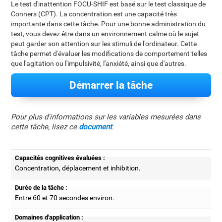
Le test d'inattention FOCU-SHIF est basé sur le test classique de
Conners (CPT). La concentration est une capacité très
importante dans cette tâche. Pour une bonne administration du
test, vous devez être dans un environnement calme où le sujet
peut garder son attention sur les stimuli de l'ordinateur. Cette
tâche permet d'évaluer les modifications de comportement telles
que l'agitation ou l'impulsivité, l'anxiété, ainsi que d'autres.
Démarrer la tâche
Pour plus d'informations sur les variables mesurées dans
cette tâche, lisez ce
document
.
Capacités cognitives évaluées :
Concentration, déplacement et inhibition.
Durée de la tâche :
Entre 60 et 70 secondes environ.
Domaines d'application :