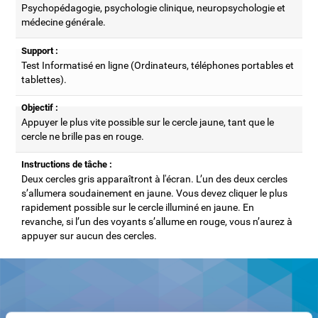
Psychopédagogie, psychologie clinique, neuropsychologie et
médecine générale.
Support :
Test Informatisé en ligne (Ordinateurs, téléphones portables et
tablettes).
Objectif :
Appuyer le plus vite possible sur le cercle jaune, tant que le
cercle ne brille pas en rouge.
Instructions de tâche :
Deux cercles gris apparaîtront à l'écran. L’un des deux cercles
s’allumera soudainement en jaune. Vous devez cliquer le plus
rapidement possible sur le cercle illuminé en jaune. En
revanche, si l’un des voyants s’allume en rouge, vous n’aurez à
appuyer sur aucun des cercles.