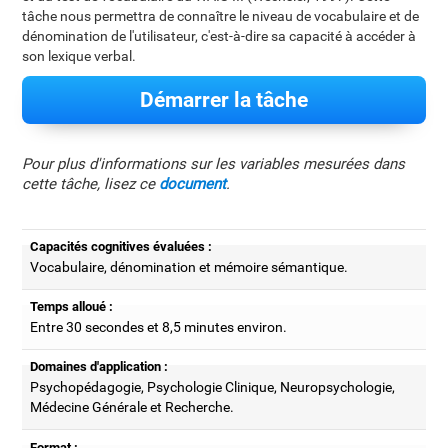
tâche nous permettra de connaître le niveau de vocabulaire et de
dénomination de l'utilisateur, c'est-à-dire sa capacité à accéder à
son lexique verbal.
Démarrer la tâche
Pour plus d'informations sur les variables mesurées dans
cette tâche, lisez ce
document
.
Capacités cognitives évaluées :
Vocabulaire, dénomination et mémoire sémantique.
Temps alloué :
Entre 30 secondes et 8,5 minutes environ.
Domaines d'application :
Psychopédagogie, Psychologie Clinique, Neuropsychologie,
Médecine Générale et Recherche.
Format :