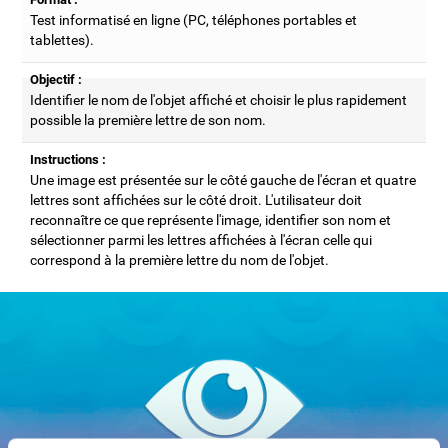
Test informatisé en ligne (PC, téléphones portables et
tablettes).
Objectif :
Identifier le nom de l'objet affiché et choisir le plus rapidement
possible la première lettre de son nom.
Instructions :
Une image est présentée sur le côté gauche de l'écran et quatre
lettres sont affichées sur le côté droit. L'utilisateur doit
reconnaître ce que représente l'image, identifier son nom et
sélectionner parmi les lettres affichées à l'écran celle qui
correspond à la première lettre du nom de l'objet.