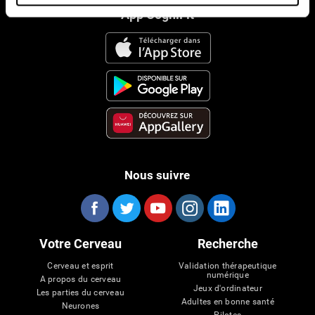
App CogniFit
Nous suivre
Votre Cerveau
Recherche
Cerveau et esprit
Validation thérapeutique
numérique
A propos du cerveau
Jeux d'ordinateur
Les parties du cerveau
Adultes en bonne santé
Neurones