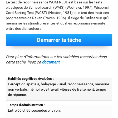
Le test de reconnaissance WOM-REST est basé sur les tests
classiques de Symbol search (WAIS) (Wechsler, 1997), Wisconsin
Card Sorting Test (WCST) (Heaton, 1981) et le test des matrices
progressives de Raven (Raven, 1936). Il exige de l'utilisateur qu'il
mémorise les stimuli présentés et qu'il les reconnaisse ensuite
entre des distracteurs.
Démarrer la tâche
Pour plus d'informations sur les variables mesurées dans
cette tâche, lisez ce
document
.
Habilités cognitives évaluées :
Perception spatiale, balayage visuel, reconnaissance, mémoire
non verbale, mémoire de travail, vitesse de traitement, temps
de réponse.
Temps d'administration :
Entre 60 et 80 secondes environ.