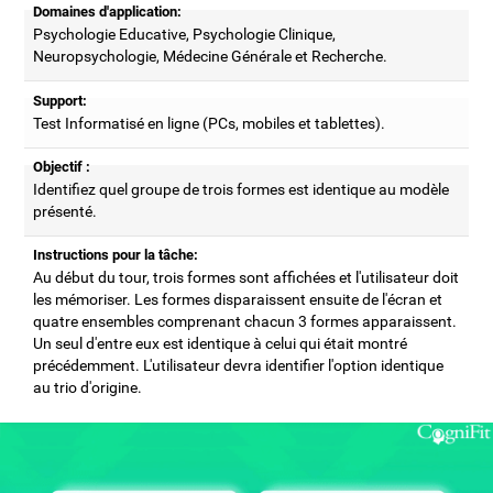
Domaines d'application:
Psychologie Educative, Psychologie Clinique,
Neuropsychologie, Médecine Générale et Recherche.
Support:
Test Informatisé en ligne (PCs, mobiles et tablettes).
Objectif :
Identifiez quel groupe de trois formes est identique au modèle
présenté.
Instructions pour la tâche:
Au début du tour, trois formes sont affichées et l'utilisateur doit
les mémoriser. Les formes disparaissent ensuite de l'écran et
quatre ensembles comprenant chacun 3 formes apparaissent.
Un seul d'entre eux est identique à celui qui était montré
précédemment. L'utilisateur devra identifier l'option identique
au trio d'origine.