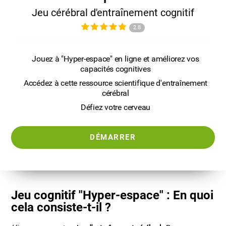
Jeu cérébral d'entraînement cognitif
2.8
Jouez à "Hyper-espace" en ligne et améliorez vos
capacités cognitives
Accédez à cette ressource scientifique d'entraînement
cérébral
Défiez votre cerveau
DÉMARRER
Jeu cognitif "Hyper-espace" : En quoi
cela consiste-t-il ?