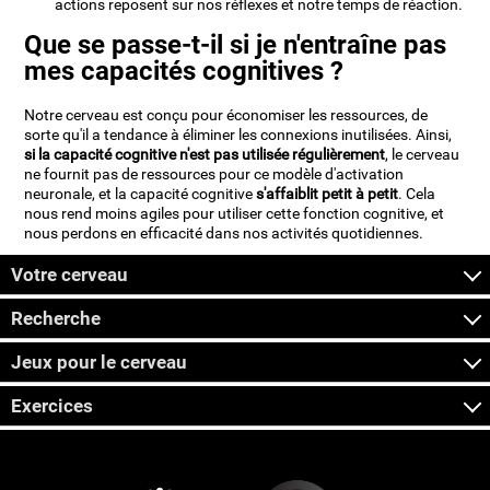
actions reposent sur nos réflexes et notre temps de réaction.
Que se passe-t-il si je n'entraîne pas
mes capacités cognitives ?
Notre cerveau est conçu pour économiser les ressources, de
sorte qu'il a tendance à éliminer les connexions inutilisées. Ainsi,
si la capacité cognitive n'est pas utilisée régulièrement
, le cerveau
ne fournit pas de ressources pour ce modèle d'activation
neuronale, et la capacité cognitive
s'affaiblit petit à petit
. Cela
nous rend moins agiles pour utiliser cette fonction cognitive, et
nous perdons en efficacité dans nos activités quotidiennes.
Votre cerveau
Recherche
Jeux pour le cerveau
Exercices