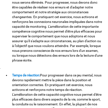
nous serons éliminés. Pour progresser, nous devons donc
être capables de réaliser nos erreurs et d'adapter notre
comportement et notre stratégie aux circonstances
changeantes. En pratiquant cet exercice, nous activons et
renforçons les connexions neuronales impliquées dans notre
capacité de monitoring. L'amélioration de cette importante
compétence cognitive nous permet d'être plus efficaces pour
superviser le comportement que nous adoptons et nous
assurer qu'il s'adapte aux circonstances, au plan d'action ou
à l'objectif que nous voulons atteindre. Par exemple, lorsque
nous prenons conscience de nos erreurs lors d'un examen,
ou lorsque nous détectons des erreurs lors de la lecture d'une
phrase écrite.
.
Temps de réaction:
Pour progresser dans ce jeu mental, nous
devons rapidement mettre la pièce dans la position et
orientation correctes. En pratiquant cet exercice, nous
activons et renforçons notre temps de réaction.
L'amélioration de cette capacité cognitive nous permet d'être
plus efficaces dans divers aspects de la vie, comme le sport,
la conduite ou le raisonnement. En effet, la plupart de nos