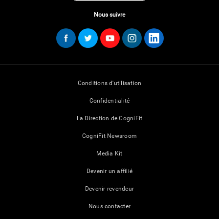
Nous suivre
Conditions d'utilisation
Confidentialité
La Direction de CogniFit
CogniFit Newsroom
Media Kit
Devenir un affilié
Devenir revendeur
Nous contacter