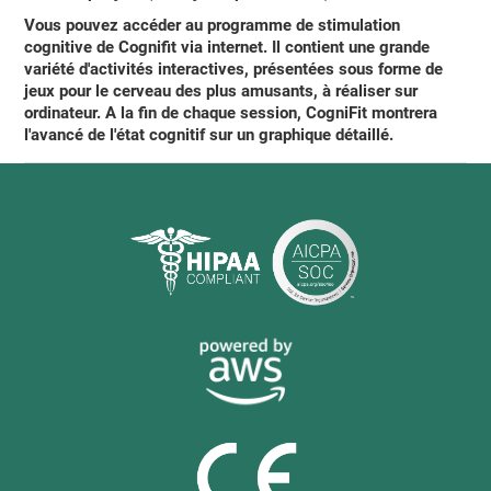
Vous pouvez
accéder au programme de stimulation
cognitive de Cognifit via internet
. Il contient une grande
variété d'activités interactives, présentées sous forme de
jeux pour le cerveau des plus amusants, à réaliser sur
ordinateur. A la fin de chaque session,
CogniFit montrera
l'avancé
de l'état cognitif sur un graphique détaillé.