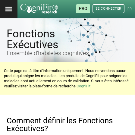
PRO
SE CONNECTER
FRA
Fonctions
Exécutives
Ensemble d'habiletés cognitives.
Cette page est à titre d'information uniquement. Nous ne vendons aucun
produit qui soigne les maladies. Les produits de CogniFit pour soigner les
maladies sont actuellement en cours de validation. Si vous êtes intéressé,
veuillez visiter la plate-forme de recherche
CogniFit
Comment définir les Fonctions
Exécutives?