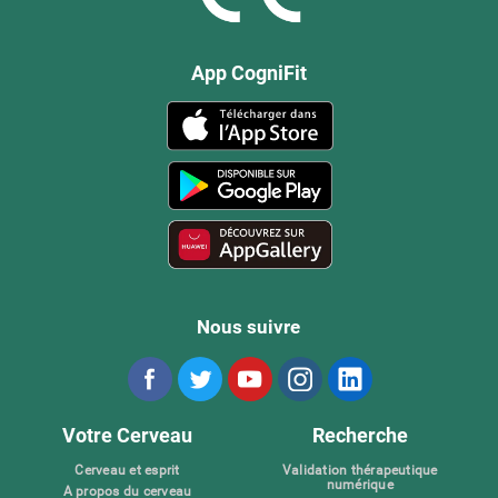
App CogniFit
Nous suivre
Votre Cerveau
Recherche
Cerveau et esprit
Validation thérapeutique
numérique
A propos du cerveau