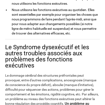
nous utilisons les fonctions exécutives.
Nous utilisons les fonctions exécutives au quotidien. Elles
sont essentielles par exemple pour organiser les choses que
nous programmons de faire pendant l'après-midi, ainsi que
pour nous adapter aux changements possibles (si notre
ligne de métro habituelle est suspendue) et nous permettre
de trouver des alternatives efficaces, etc.
Le Syndrome dysexécutif et les
autres troubles associés aux
problèmes des fonctions
exécutives
Le dommage cérébral des structures préfrontales peut
provoquer, entre d'autres complications, anosognosie (manque
de conscience du propre déficit), aboulie (manque d'initiative),
difficulté pour séquencer des actions, problèmes pour gérer le
comportement et les émotions, rigidité cognitive, etc. Par ailleurs,
un problème au niveau des fonctions exécutives peut altérer la
Un problème au
bonne régulation des procédés cognitifs.