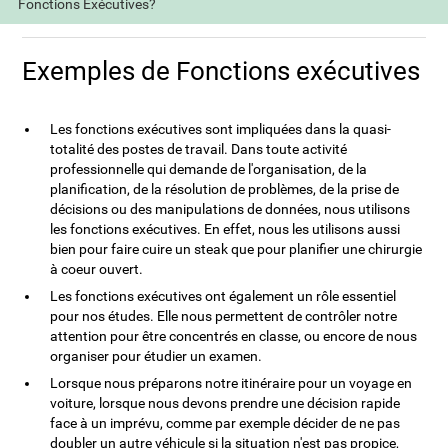
Fonctions Exécutives?
Exemples de Fonctions exécutives
Les fonctions exécutives sont impliquées dans la quasi-
totalité des postes de travail. Dans toute activité
professionnelle qui demande de l'organisation, de la
planification, de la résolution de problèmes, de la prise de
décisions ou des manipulations de données, nous utilisons
les fonctions exécutives. En effet, nous les utilisons aussi
bien pour faire cuire un steak que pour planifier une chirurgie
à coeur ouvert.
Les fonctions exécutives ont également un rôle essentiel
pour nos études. Elle nous permettent de contrôler notre
attention pour être concentrés en classe, ou encore de nous
organiser pour étudier un examen.
Lorsque nous préparons notre itinéraire pour un voyage en
voiture, lorsque nous devons prendre une décision rapide
face à un imprévu, comme par exemple décider de ne pas
doubler un autre véhicule si la situation n'est pas propice,