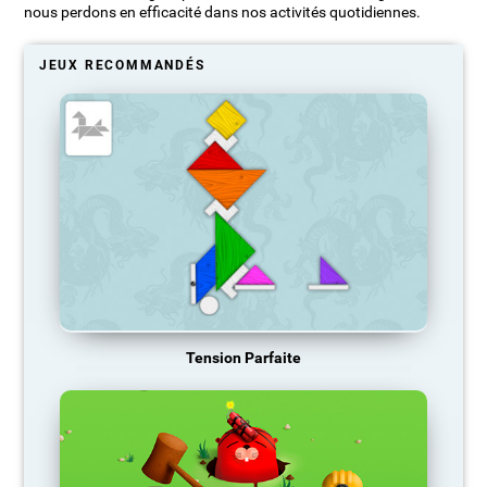
nous perdons en efficacité dans nos activités quotidiennes.
JEUX RECOMMANDÉS
Tension Parfaite