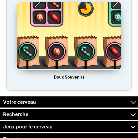
Doux Souvenirs
Votre cerveau
Recherche
Jeux pour le cerveau