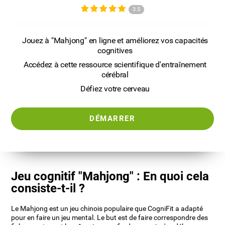
3.5
Jouez à "Mahjong" en ligne et améliorez vos capacités
cognitives
Accédez à cette ressource scientifique d'entraînement
cérébral
Défiez votre cerveau
DÉMARRER
Jeu cognitif "Mahjong" : En quoi cela
consiste-t-il ?
Le Mahjong est un jeu chinois populaire que CogniFit a adapté
pour en faire un jeu mental. Le but est de faire correspondre des