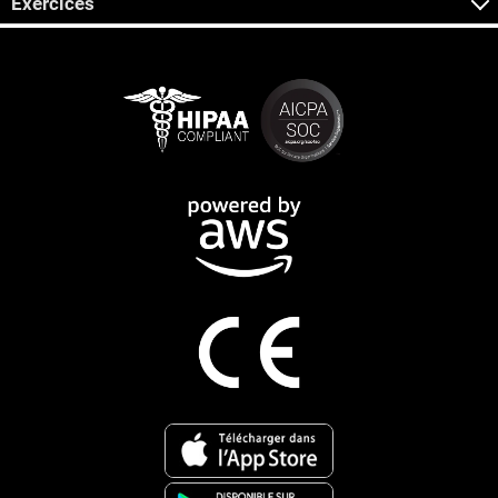
Exercices