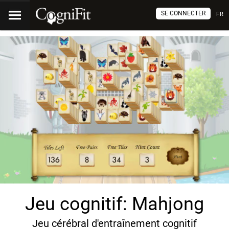
SE CONNECTER
FR
Jeu cognitif: Mahjong
Jeu cérébral d'entraînement cognitif