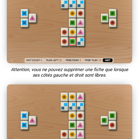
Attention, vous ne pouvez supprimer une fiche que lorsque
ses côtés gauche et droit sont libres.