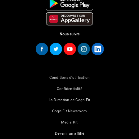
Nous suivre
Conditions d'utilisation
Confidentialité
La Direction de CogniFit
CogniFit Newsroom
Media Kit
Devenir un affilié