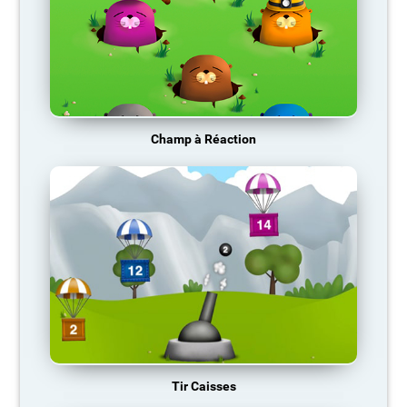
Champ à Réaction
Tir Caisses