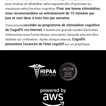
pour évaluer et réhabiliter cette capacité afin d'optimiser au
Pour une bonne stimulation,
maximum cette fonction cognitive.
nous recommandons un entraînement de 15 minutes par
jour et ceci deux à trois fois par semaine
.
accéder au programme de stimulation cognitive
Vous pouvez
de CogniFit via internet
. Il existe une grande variété d'activités
intéractives sous forme de jeux amusants, lesquels peuvent être
CogniFit
réalisés sur ordinateur. Après chaque séance,
présentera l'avancée de l'état cognitif
sur un graphique.