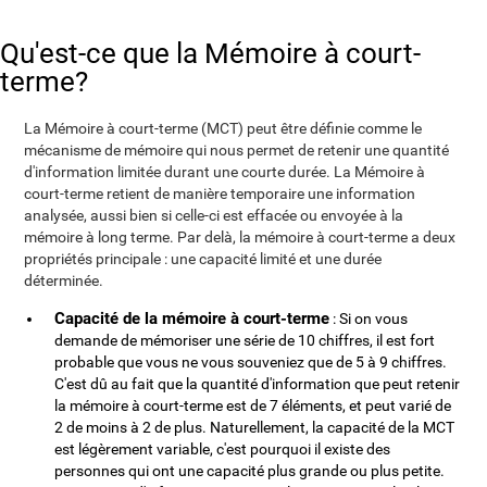
Qu'est-ce que la Mémoire à court-
terme?
La Mémoire à court-terme (MCT) peut être définie comme le
mécanisme de mémoire qui nous permet de retenir une quantité
d'information limitée durant une courte durée. La Mémoire à
court-terme retient de manière temporaire une information
analysée, aussi bien si celle-ci est effacée ou envoyée à la
mémoire à long terme. Par delà, la mémoire à court-terme a deux
propriétés principale : une capacité limité et une durée
déterminée.
Capacité de la mémoire à court-terme
: Si on vous
demande de mémoriser une série de 10 chiffres, il est fort
probable que vous ne vous souveniez que de 5 à 9 chiffres.
C'est dû au fait que la quantité d'information que peut retenir
la mémoire à court-terme est de 7 éléments, et peut varié de
2 de moins à 2 de plus. Naturellement, la capacité de la MCT
est légèrement variable, c'est pourquoi il existe des
personnes qui ont une capacité plus grande ou plus petite.