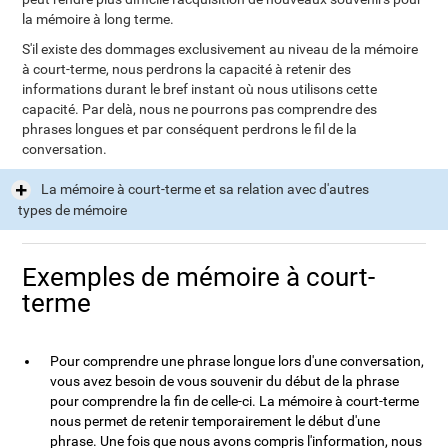
la mémoire à long terme.
S'il existe des dommages exclusivement au niveau de la mémoire
à court-terme, nous perdrons la capacité à retenir des
informations durant le bref instant où nous utilisons cette
capacité. Par delà, nous ne pourrons pas comprendre des
phrases longues et par conséquent perdrons le fil de la
conversation.
La mémoire à court-terme et sa relation avec d'autres
types de mémoire
Exemples de mémoire à court-
terme
Pour comprendre une phrase longue lors d'une conversation,
vous avez besoin de vous souvenir du début de la phrase
pour comprendre la fin de celle-ci. La mémoire à court-terme
nous permet de retenir temporairement le début d'une
phrase. Une fois que nous avons compris l'information, nous