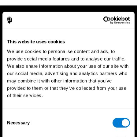
This website uses cookies
We use cookies to personalise content and ads, to
provide social media features and to analyse our traffic.
We also share information about your use of our site with
our social media, advertising and analytics partners who
may combine it with other information that you’ve
provided to them or that they’ve collected from your use
of their services.
Consent
Necessary
App CogniFit
Selection