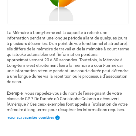
La Mémoire à Long-terme est la capacité à retenir une
information pendant une longue période allant de quelques jours
à plusieurs décennies. D'un point de vue fonctionnel et structurel,
elle diffère de la mémoire de travail et de la mémoire à court-terme
qui stocke ostensiblement l'information pendans
approximativement 20 à 30 secondes. Toutefois, la Mémoire à
Long-terme est étroitement liée à la mémoire à court-terme car
une information retenue pendant une courte durée peut s'étendre
à une longue durée via la répétition ou le processus d'association
de sens.
Exemple :
vous rappelez-vous du nom de l'enseignant de votre
classe de CP ? De l'année où Christophe Colomb a découvert
l'Amérique ? Ces ceux exemples font appels à l'utilisation de votre
mémoire à long terme pour récupérer les informations requises.
retour aux capacités cognitives