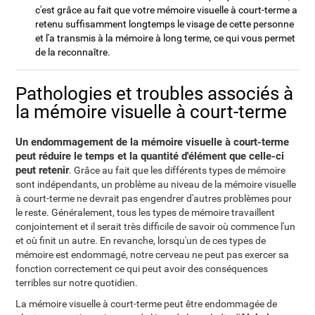
c'est grâce au fait que votre mémoire visuelle à court-terme a
retenu suffisamment longtemps le visage de cette personne
et l'a transmis à la mémoire à long terme, ce qui vous permet
de la reconnaître.
Pathologies et troubles associés à
la mémoire visuelle à court-terme
Un endommagement de la mémoire visuelle à court-terme
peut réduire le temps et la quantité d'élément que celle-ci
peut retenir
. Grâce au fait que les différents types de mémoire
sont indépendants, un problème au niveau de la mémoire visuelle
à court-terme ne devrait pas engendrer d'autres problèmes pour
le reste. Généralement, tous les types de mémoire travaillent
conjointement et il serait très difficile de savoir où commence l'un
et où finit un autre. En revanche, lorsqu'un de ces types de
mémoire est endommagé, notre cerveau ne peut pas exercer sa
fonction correctement ce qui peut avoir des conséquences
terribles sur notre quotidien.
La mémoire visuelle à court-terme peut être endommagée de