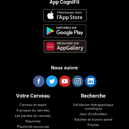
App CogniFit
Nous suivre
Votre Cerveau
Recherche
Cerveau et esprit
Validation thérapeutique
numérique
A propos du cerveau
Jeux d'ordinateur
Les parties du cerveau
Adultes en bonne santé
Neurones
Pilotes
Plasticité neuronale