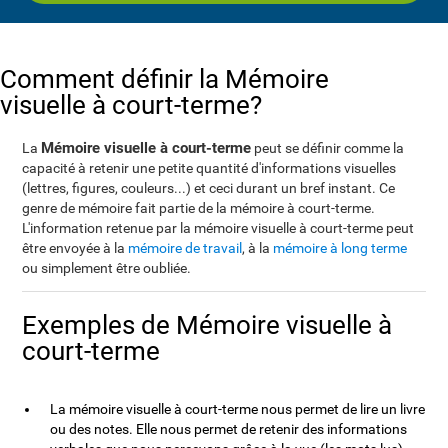
Comment définir la Mémoire
visuelle à court-terme?
Mémoire visuelle à court-terme
La
peut se définir comme la
capacité à retenir une petite quantité d'informations visuelles
(lettres, figures, couleurs...) et ceci durant un bref instant. Ce
genre de mémoire fait partie de la mémoire à court-terme.
L'information retenue par la mémoire visuelle à court-terme peut
être envoyée à la
mémoire de travail
, à la
mémoire à long terme
ou simplement être oubliée.
Exemples de Mémoire visuelle à
court-terme
La mémoire visuelle à court-terme nous permet de lire un livre
ou des notes. Elle nous permet de retenir des informations