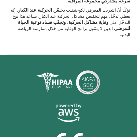
سرعة مشاركي مجموعة المراقبة.
نؤكّد أنّ التدريب المعرفي لكوجنيفيت
يحسّن الحركية عند الكبار
. إنّه
يعطي تدخّل مهم لتخفيض مشاكل الحركية عند الكبار. يساعد هذا نوع
التدخّل على
وقاية مشاكل الحركية، وتجنّب فساد نوعية الحياة
للمرضى
الذين لا يتمّون برامج الوقاية من خلال ممارسة الرياضة
البدنية.