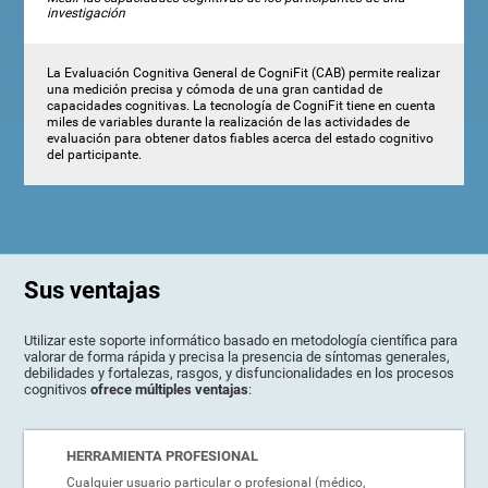
investigación
La Evaluación Cognitiva General de CogniFit (CAB) permite realizar
una medición precisa y cómoda de una gran cantidad de
capacidades cognitivas. La tecnología de CogniFit tiene en cuenta
miles de variables durante la realización de las actividades de
evaluación para obtener datos fiables acerca del estado cognitivo
del participante.
Sus ventajas
Utilizar este soporte informático basado en metodología científica para
valorar de forma rápida y precisa la presencia de síntomas generales,
debilidades y fortalezas, rasgos, y disfuncionalidades en los procesos
cognitivos
ofrece múltiples ventajas
:
HERRAMIENTA PROFESIONAL
Cualquier usuario particular o profesional (médico,