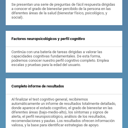
Se presentan una serie de preguntas de fácil respuesta dirigidas
a conocer el grado de bienestar percibido de la persona en las
diferentes áreas de la salud (bienestar físico, psicológico, y
social).
Factores neuropsicológicos y perfil cognitivo
Continúa con una batería de tareas dirigidas a valorar las
capacidades cognitivas fundamentales. De esta forma,
podremos conocer nuestro perfil cognitivo completo. Emplea
escalas y pruebas para la edad del usuario.
Completo informe de resultados
Al finalizar el test cognitivo general, recibiremos
automáticamente un informe de resultados totalmente detallado,
donde aparece el estado cognitivo, el grado de bienestar en las
diferentes áreas (bajo-medio-alto), los síntomas y signos de
alerta, el perfil neuropsicológico, análisis de los resultados,
recomendaciones y pautas. Los resultados ofrecen información
valiosa, y la base para identificar estrategias de apoyo.