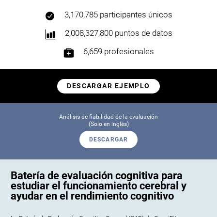
3,170,785 participantes únicos
2,008,327,800 puntos de datos
6,659 profesionales
DESCARGAR EJEMPLO
Análisis de fiabilidad de la evaluación
(Solo en inglés)
DESCARGAR
Batería de evaluación cognitiva para
estudiar el funcionamiento cerebral y
ayudar en el rendimiento cognitivo