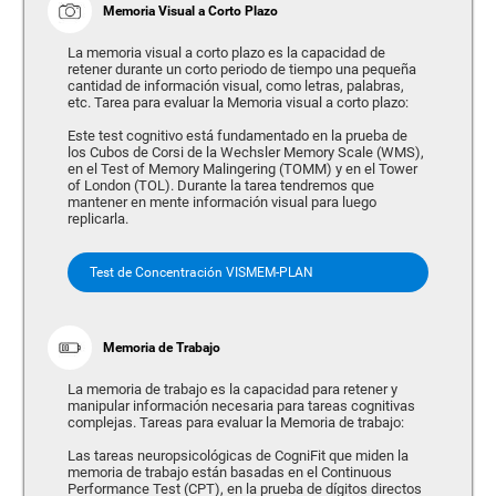
Memoria Visual a Corto Plazo
La memoria visual a corto plazo es la capacidad de
retener durante un corto periodo de tiempo una pequeña
cantidad de información visual, como letras, palabras,
etc. Tarea para evaluar la Memoria visual a corto plazo:
Este test cognitivo está fundamentado en la prueba de
los Cubos de Corsi de la Wechsler Memory Scale (WMS),
en el Test of Memory Malingering (TOMM) y en el Tower
of London (TOL). Durante la tarea tendremos que
mantener en mente información visual para luego
replicarla.
Test de Concentración VISMEM-PLAN
Memoria de Trabajo
La memoria de trabajo es la capacidad para retener y
manipular información necesaria para tareas cognitivas
complejas. Tareas para evaluar la Memoria de trabajo:
Las tareas neuropsicológicas de CogniFit que miden la
memoria de trabajo están basadas en el Continuous
Performance Test (CPT), en la prueba de dígitos directos