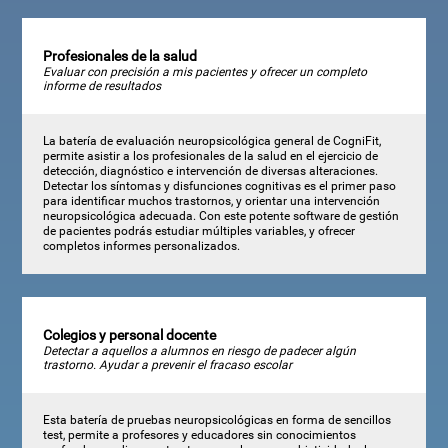
Profesionales de la salud
Evaluar con precisión a mis pacientes y ofrecer un completo
informe de resultados
La batería de evaluación neuropsicológica general de CogniFit,
permite asistir a los profesionales de la salud en el ejercicio de
detección, diagnóstico e intervención de diversas alteraciones.
Detectar los síntomas y disfunciones cognitivas es el primer paso
para identificar muchos trastornos, y orientar una intervención
neuropsicológica adecuada. Con este potente software de gestión
de pacientes podrás estudiar múltiples variables, y ofrecer
completos informes personalizados.
Colegios y personal docente
Detectar a aquellos a alumnos en riesgo de padecer algún
trastorno. Ayudar a prevenir el fracaso escolar
Esta batería de pruebas neuropsicológicas en forma de sencillos
test, permite a profesores y educadores sin conocimientos