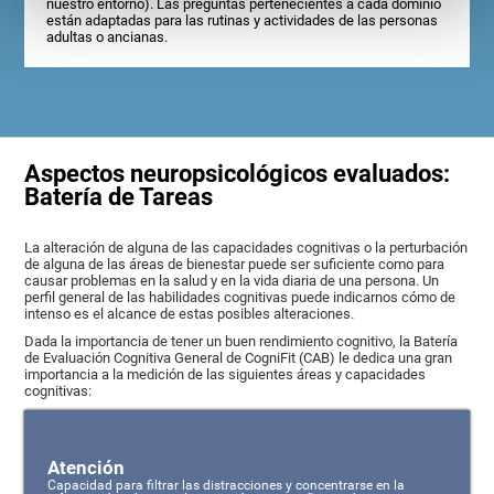
nuestro entorno). Las preguntas pertenecientes a cada dominio
están adaptadas para las rutinas y actividades de las personas
adultas o ancianas.
Aspectos neuropsicológicos evaluados:
Batería de Tareas
La alteración de alguna de las capacidades cognitivas o la perturbación
de alguna de las áreas de bienestar puede ser suficiente como para
causar problemas en la salud y en la vida diaria de una persona. Un
perfil general de las habilidades cognitivas puede indicarnos cómo de
intenso es el alcance de estas posibles alteraciones.
Dada la importancia de tener un buen rendimiento cognitivo, la Batería
de Evaluación Cognitiva General de CogniFit (CAB) le dedica una gran
importancia a la medición de las siguientes áreas y capacidades
cognitivas:
Atención
Capacidad para filtrar las distracciones y concentrarse en la