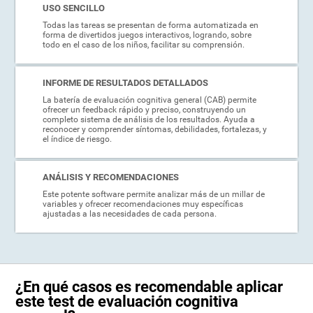
USO SENCILLO
Todas las tareas se presentan de forma automatizada en
forma de divertidos juegos interactivos, logrando, sobre
todo en el caso de los niños, facilitar su comprensión.
INFORME DE RESULTADOS DETALLADOS
La batería de evaluación cognitiva general (CAB) permite
ofrecer un feedback rápido y preciso, construyendo un
completo sistema de análisis de los resultados. Ayuda a
reconocer y comprender síntomas, debilidades, fortalezas, y
el índice de riesgo.
ANÁLISIS Y RECOMENDACIONES
Este potente software permite analizar más de un millar de
variables y ofrecer recomendaciones muy específicas
ajustadas a las necesidades de cada persona.
¿En qué casos es recomendable aplicar
este test de evaluación cognitiva