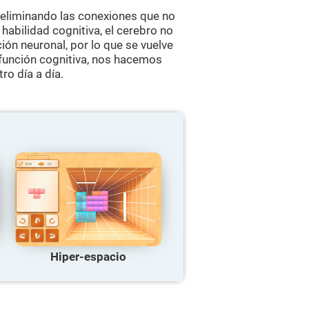
 eliminando las conexiones que no
abilidad cognitiva, el cerebro no
ión neuronal, por lo que se vuelve
función cognitiva, nos hacemos
ro día a día.
Hiper-espacio