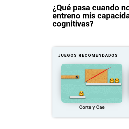
¿Qué pasa cuando n
entreno mis capacid
cognitivas?
JUEGOS RECOMENDADOS
Corta y Cae