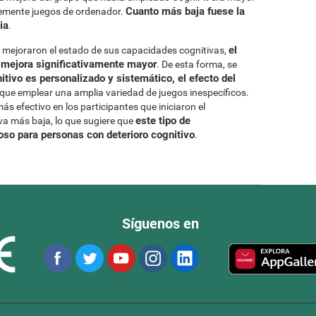
Cuanto más baja fuese la
lemente juegos de ordenador.
ia
.
el
es mejoraron el estado de sus capacidades cognitivas,
 mejora significativamente mayor
. De esta forma, se
tivo es personalizado y sistemático, el efecto del
que emplear una amplia variedad de juegos inespecíficos.
s efectivo en los participantes que iniciaron el
este tipo de
a más baja, lo que sugiere que
so para personas con deterioro cognitivo
.
Síguenos en