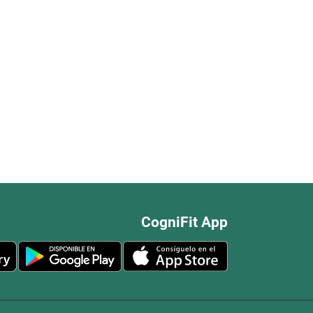
CogniFit App