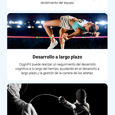
rendimiento del equipo.
Desarrollo a largo plazo
CogniFit puede realizar un seguimiento del desarrollo
cognitivo a lo largo del tiempo, ayudando en el desarrollo a
largo plazo y la gestión de la carrera de los atletas.