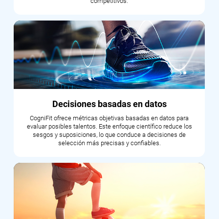
competitivos.
Decisiones basadas en datos
CogniFit ofrece métricas objetivas basadas en datos para
evaluar posibles talentos. Este enfoque científico reduce los
sesgos y suposiciones, lo que conduce a decisiones de
selección más precisas y confiables.