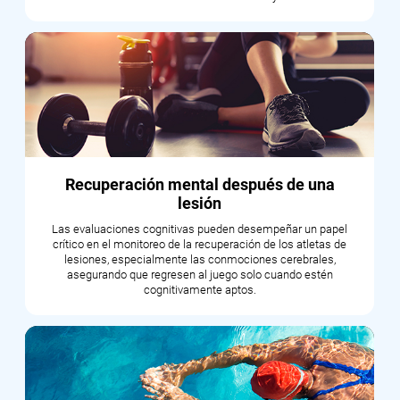
Recuperación mental después de una
lesión
Las evaluaciones cognitivas pueden desempeñar un papel
crítico en el monitoreo de la recuperación de los atletas de
lesiones, especialmente las conmociones cerebrales,
asegurando que regresen al juego solo cuando estén
cognitivamente aptos.