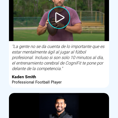
"La gente no se da cuenta de lo importante que es
estar mentalmente ágil al jugar al fútbol
profesional. Incluso si son solo 10 minutos al día,
el entrenamiento cerebral de CogniFit te pone por
delante de la competencia."
Kaden Smith
Professional Football Player