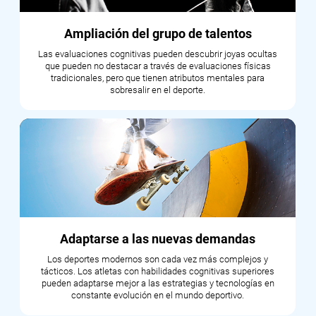
Ampliación del grupo de talentos
Las evaluaciones cognitivas pueden descubrir joyas ocultas
que pueden no destacar a través de evaluaciones físicas
tradicionales, pero que tienen atributos mentales para
sobresalir en el deporte.
Adaptarse a las nuevas demandas
Los deportes modernos son cada vez más complejos y
tácticos. Los atletas con habilidades cognitivas superiores
pueden adaptarse mejor a las estrategias y tecnologías en
constante evolución en el mundo deportivo.