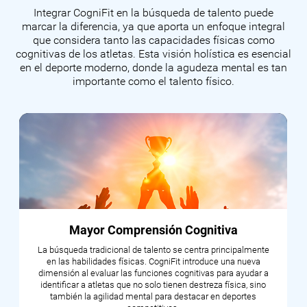
Integrar CogniFit en la búsqueda de talento puede
marcar la diferencia, ya que aporta un enfoque integral
que considera tanto las capacidades físicas como
cognitivas de los atletas. Esta visión holística es esencial
en el deporte moderno, donde la agudeza mental es tan
importante como el talento físico.
Mayor Comprensión Cognitiva
La búsqueda tradicional de talento se centra principalmente
en las habilidades físicas. CogniFit introduce una nueva
dimensión al evaluar las funciones cognitivas para ayudar a
identificar a atletas que no solo tienen destreza física, sino
también la agilidad mental para destacar en deportes