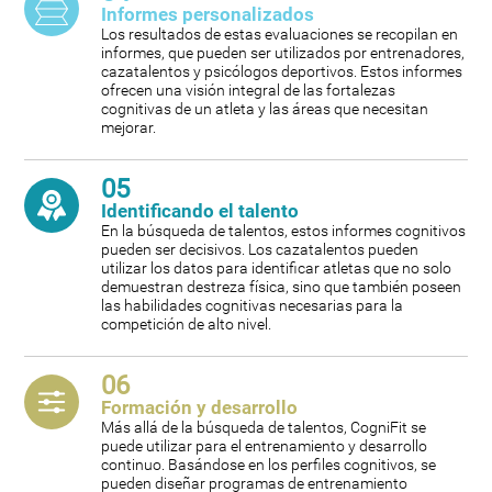
Informes personalizados
Los resultados de estas evaluaciones se recopilan en
informes, que pueden ser utilizados por entrenadores,
cazatalentos y psicólogos deportivos. Estos informes
ofrecen una visión integral de las fortalezas
cognitivas de un atleta y las áreas que necesitan
mejorar.
05
Identificando el talento
En la búsqueda de talentos, estos informes cognitivos
pueden ser decisivos. Los cazatalentos pueden
utilizar los datos para identificar atletas que no solo
demuestran destreza física, sino que también poseen
las habilidades cognitivas necesarias para la
competición de alto nivel.
06
Formación y desarrollo
Más allá de la búsqueda de talentos, CogniFit se
puede utilizar para el entrenamiento y desarrollo
continuo. Basándose en los perfiles cognitivos, se
pueden diseñar programas de entrenamiento