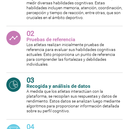
medir diversas habilidades cognitivas. Estas
habilidades incluyen memoria, atención, coordinación,
percepción y tiempo de reacción, entre otras, que son
cruciales en el ámbito deportivo.
02
Pruebas de referencia
Los atletas realizan inicialmente pruebas de
referencia para evaluar sus habilidades cognitivas
actuales. Esto proporciona un punto de referencia
para comprender las fortalezas y debilidades
individuales.
03
Recogida y análisis de datos
A medida que los atletas interactúan con la
plataforma, se recopilan sus respuestas y datos de
rendimiento. Estos datos se analizan luego mediante
algoritmos para proporcionar información detallada
sobre su perfil cognitivo.
04