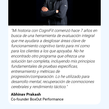
"Mi historia con CogniFit comenzó hace 7 años en
busca de una herramienta de evaluación integral
que me ayudara a desglosar áreas clave de
funcionamiento cognitivo tanto para mí como
para los clientes a los que apoyaba. No he
encontrado otro programa que ofrezca una
solución tan completa, incluyendo mis principios
fundamentales de pruebas específicas,
entrenamiento y métricas de
progresión/comparación. Lo he utilizado para
desarrollo mental, recuperación de conmociones
cerebrales y rendimiento táctico."
Abhinav Prakash
Co-founder BoxOut Performance