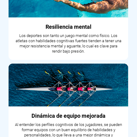
Resiliencia mental
Los deportes son tanto un juego mental como físico. Los
atletas con habilidades cognitivas fuertes tienden a tener una
mejor resistencia mental y aguante, lo cual es clave para
rendir bajo presión.
Dinámica de equipo mejorada
Al entender los perfiles cognitivos de los jugadores, se pueden
formar equipos con un buen equilibrio de habilidades y
personalidades, lo que lleva a una mejor dinámica y