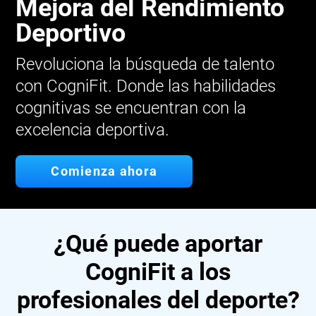
Mejora del Rendimiento
Deportivo
Revoluciona la búsqueda de talento
con CogniFit. Donde las habilidades
cognitivas se encuentran con la
excelencia deportiva.
Comienza ahora
¿Qué puede aportar
CogniFit a los
profesionales del deporte?