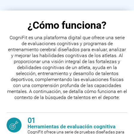
¿Cómo funciona?
CogniFit es una plataforma digital que ofrece una serie
de evaluaciones cognitivas y programas de
entrenamiento cerebral diseñados para evaluar, analizar
y mejorar las habilidades cognitivas de los atletas. Al
proporcionar una visión integral de las fortalezas y
debilidades cognitivas de un atleta, ayuda en la
selección, entrenamiento y desarrollo de talentos
deportivos, complementando las evaluaciones físicas
con una comprensión profunda de las capacidades
mentales. A continuación, se detalla cómo funciona en el
contexto de la búsqueda de talentos en el deporte:
01
Herramientas de evaluación cognitiva
CogniFit ofrece una serie de pruebas diseñadas para