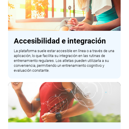
Accesibilidad e integración
La plataforma suele estar accesible en línea o a través de una
aplicación, lo que facilita su integración en las rutinas de
entrenamiento regulares. Los atletas pueden utilizarla a su
conveniencia, permitiendo un entrenamiento cognitivo y
evaluación constante.