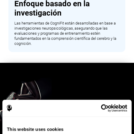
Enfoque basado en la
investigación
Las herramientas de CogniFit están desarrolladas en base a
investigaciones neuropsicológicas, asegurando que las
evaluaciones y programas de entrenamiento estén
fundamentados en la comprensión científica del cerebro y la
cognición.
This website uses cookies