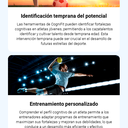
Identificación temprana del potencial
Las herramientas de CogniFit pueden identificar fortalezas
cognitivas en atletas jóvenes, permitiendo a los cazatalentos
identificar y cultivar talento desde temprana edad. Esta
intervención temprana puede ser crucial en el desarrollo de
futuras estrellas del deporte.
Entrenamiento personalizado
Comprender el perfil cognitivo de un atleta permite a los
entrenadores adaptar programas de entrenamiento que
maximizan sus fortalezas y mejoran sus debilidades, lo que
conduce a un desarrollo más eficiente y efectivo.