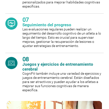
personalizados para mejorar habilidades cognitivas
específicas.
07
Seguimiento del progreso
Las evaluaciones regulares pueden realizar un
seguimiento del desarrollo cognitivo de un atleta a lo
largo del tiempo. Esto es crucial para supervisar
mejoras, gestionar la recuperación de lesiones o
ajustar estrategias de entrenamiento.
08
Juegos y ejercicios de entrenamiento
cerebral
CogniFit también incluye una variedad de ejercicios y
juegos de entrenamiento cerebral. Están diseñados
para ser atractivos y pueden ayudar a los atletas a
mejorar sus funciones cognitivas de manera
específica.