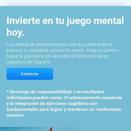
Invierte en tu juego mental
hoy.
Los atletas de élite reconocen que el puente entre lo
bueno y lo excelente yace en la mente. Forja tu camino
hacia la grandeza con el poder del entrenamiento
cognitivo de CogniFit.
Contacto
* Descargo de responsabilidad: Los resultados
individuales pueden variar. El entrenamiento constante
y la integración de ejercicios cognitivos son
fundamentales para lograr y mantener un rendimiento
máximo.