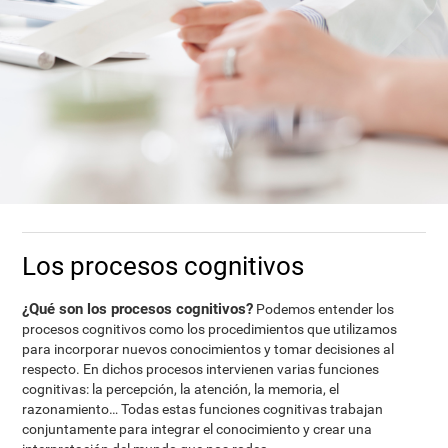
Los procesos cognitivos
¿Qué son los procesos cognitivos?
Podemos entender los
procesos cognitivos como los procedimientos que utilizamos
para incorporar nuevos conocimientos y tomar decisiones al
respecto. En dichos procesos intervienen varias funciones
cognitivas: la percepción, la atención, la memoria, el
razonamiento… Todas estas funciones cognitivas trabajan
conjuntamente para integrar el conocimiento y crear una