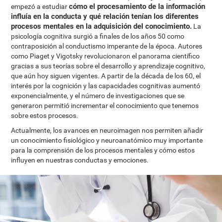
cómo el procesamiento de la información
empezó a estudiar
influía en la conducta y qué relación tenían los diferentes
procesos mentales en la adquisición del conocimiento.
La
psicología cognitiva surgió a finales de los años 50 como
contraposición al conductismo imperante de la época. Autores
como Piaget y Vigotsky revolucionaron el panorama científico
gracias a sus teorías sobre el desarrollo y aprendizaje cognitivo,
que aún hoy siguen vigentes. A partir de la década de los 60, el
interés por la cognición y las capacidades cognitivas aumentó
exponencialmente, y el número de investigaciones que se
generaron permitió incrementar el conocimiento que tenemos
sobre estos procesos.
Actualmente, los avances en neuroimagen nos permiten añadir
un conocimiento fisiológico y neuroanatómico muy importante
para la comprensión de los procesos mentales y cómo estos
influyen en nuestras conductas y emociones.