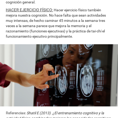
cognición general.
HACER EJERCICIO FÍSICO:
Hacer ejercicio físico también
mejora nuestra cognición. No hace falta que sean actividades
muy intensas, de hecho caminar 45 minutos a la semana tres
veces a la semana parece que mejora la memoria y el
razonamiento (funciones ejecutivas) y la práctica de tai-chí el
funcionamiento ejecutivo principalmente.
Referencias:
Shatil E (2013). ¿El entrenamiento cognitivo y la