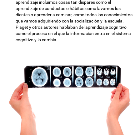
aprendizaje incluimos cosas tan dispares como el
aprendizaje de conductas o hábitos como lavarnos los
dientes o aprender a caminar, como todos los conocimientos
que vamos adquiriendo con la socialización y la escuela.
Piaget y otros autores hablaban del aprendizaje cognitivo
como el proceso en el que la información entra en el sistema
cognitivo y lo cambia.