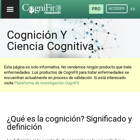
PRO
ACCEDER
ESP
Cognición Y
Ciencia Cognitiva
Esta página es solo informativa. No vendemos ningún producto que trate
enfermedades. Los productos de CogniFit para tratar enfermedades se
encuentran actualmente en proceso de validación. Si está interesado
visite
Plataforma de investigación CogniFit
¿Qué es la cognición? Significado y
definición