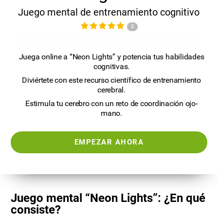
Juego mental de entrenamiento cognitivo
5
Juega online a “Neon Lights” y potencia tus habilidades
cognitivas.
Diviértete con este recurso científico de entrenamiento
cerebral.
Estimula tu cerebro con un reto de coordinación ojo-
mano.
EMPEZAR AHORA
Juego mental “Neon Lights”: ¿En qué
consiste?