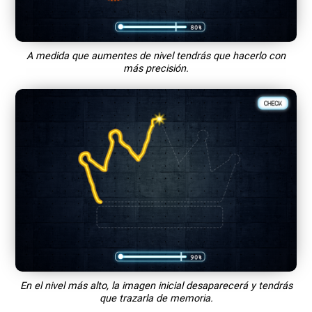
A medida que aumentes de nivel tendrás que hacerlo con
más precisión.
En el nivel más alto, la imagen inicial desaparecerá y tendrás
que trazarla de memoria.