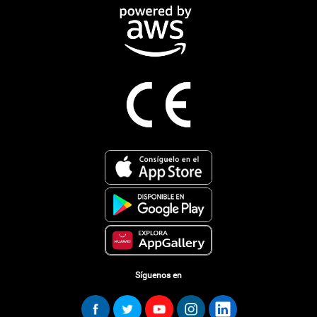
Síguenos en