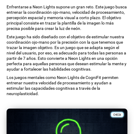
Enfrentarse a Neon Lights supone un gran reto. Este juego busca
entrenar la coordinación ojo-mano, velocidad de procesamiento,
percepción espacial y memoria visual a corto plazo. El objetivo
principal consiste en trazar la plantilla de la imagen lo más
precisa posible para crear la luz de neón.
Este juego ha sido diseñado con el objetivo de estimular nuestra
coordinación ojo-mano por la precisión con la que tenemos que
trazar la imagen objetivo. Es un juego que se adapta según el
nivel del usuario, por eso, es adecuado para todas las personas a
partir de 7 años. Esto convierte a Neon Lights en una opción
perfecta para aquellas personas que desean estimular la mente y
ayudar a fortalecer las habilidades cognitivas.
Los juegos mentales como Neon Lights de CogniFit permiten
entrenar nuestra velocidad de procesamiento y ayudan a
estimular las capacidades cognitivas a través de la
neuroplasticidad.