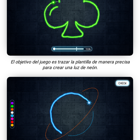
El objetivo del juego es trazar la plantilla de manera precisa
para crear una luz de neón.