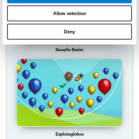
Allow selection
Deny
Desafío Ratón
Explotaglobos