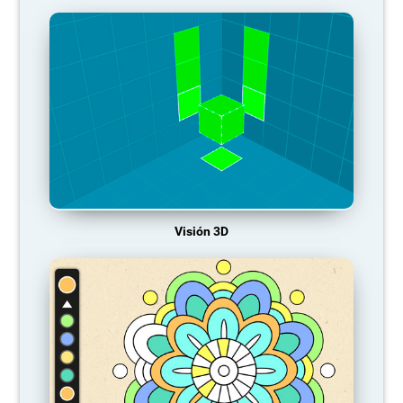
Visión 3D