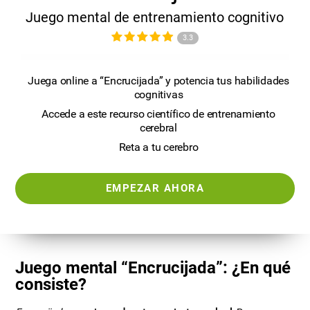
Juego mental de entrenamiento cognitivo
3.3
Juega online a “Encrucijada” y potencia tus habilidades
cognitivas
Accede a este recurso científico de entrenamiento
cerebral
Reta a tu cerebro
EMPEZAR AHORA
Juego mental “Encrucijada”: ¿En qué
consiste?