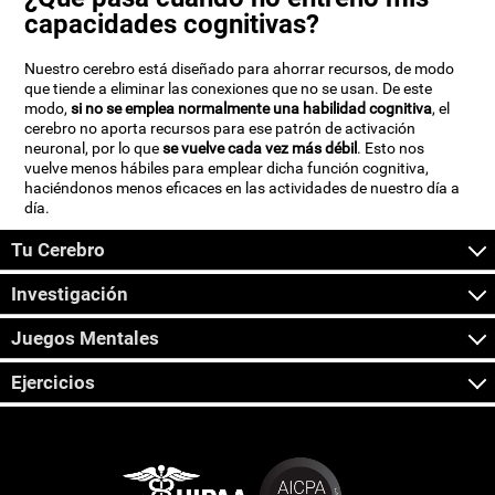
capacidades cognitivas?
Nuestro cerebro está diseñado para ahorrar recursos, de modo
que tiende a eliminar las conexiones que no se usan. De este
modo,
si no se emplea normalmente una habilidad cognitiva
, el
cerebro no aporta recursos para ese patrón de activación
neuronal, por lo que
se vuelve cada vez más débil
. Esto nos
vuelve menos hábiles para emplear dicha función cognitiva,
haciéndonos menos eficaces en las actividades de nuestro día a
día.
Tu Cerebro
Investigación
Juegos Mentales
Ejercicios