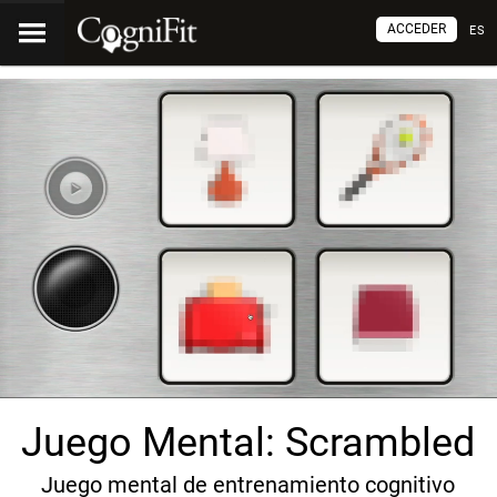
ACCEDER
ES
Juego Mental: Scrambled
Juego mental de entrenamiento cognitivo