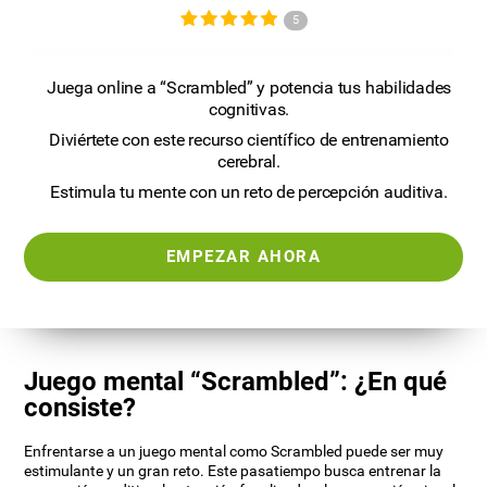
5
Juega online a “Scrambled” y potencia tus habilidades
cognitivas.
Diviértete con este recurso científico de entrenamiento
cerebral.
Estimula tu mente con un reto de percepción auditiva.
EMPEZAR AHORA
Juego mental “Scrambled”: ¿En qué
consiste?
Enfrentarse a un juego mental como Scrambled puede ser muy
estimulante y un gran reto. Este pasatiempo busca entrenar la