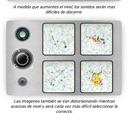
A medida que aumentes el nivel, los sonidos serán mas
dificiles de discernir.
Las imagenes también se iran distorsionando mientras
avanzas de nivel y será cada vez más difícil seleccionar la
correcta.