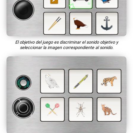
El objetivo del juego es discriminar el sonido objetivo y
seleccionar la imagen correspondiente al sonido.