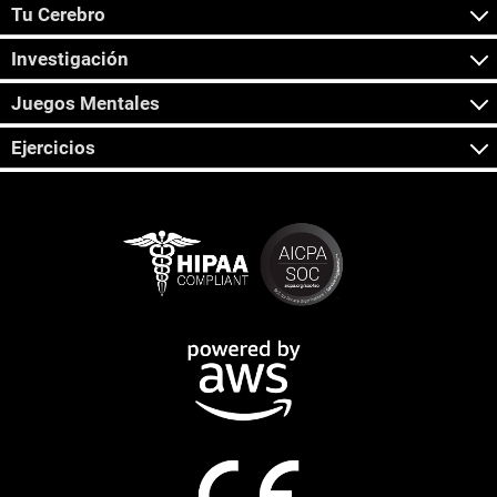
Tu Cerebro
Investigación
Juegos Mentales
Ejercicios