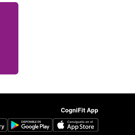
CogniFit App