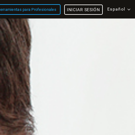
Español
erramientas para Profesionales
INICIAR SESIÓN