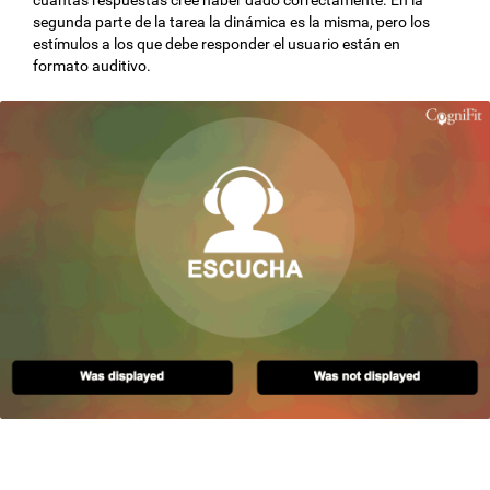
segunda parte de la tarea la dinámica es la misma, pero los
estímulos a los que debe responder el usuario están en
formato auditivo.