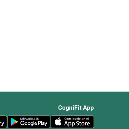
CogniFit App