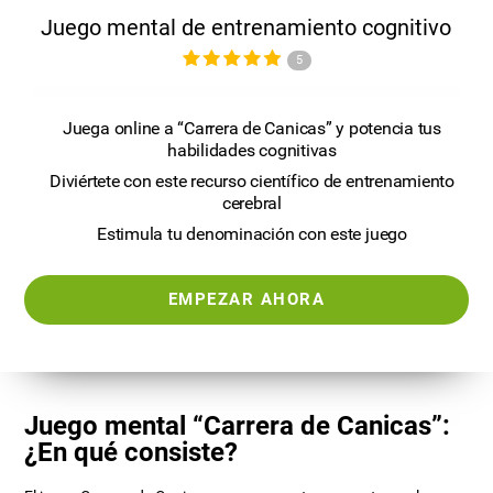
Juego mental de entrenamiento cognitivo
5
Juega online a “Carrera de Canicas” y potencia tus
habilidades cognitivas
Diviértete con este recurso científico de entrenamiento
cerebral
Estimula tu denominación con este juego
EMPEZAR AHORA
Juego mental “Carrera de Canicas”:
¿En qué consiste?