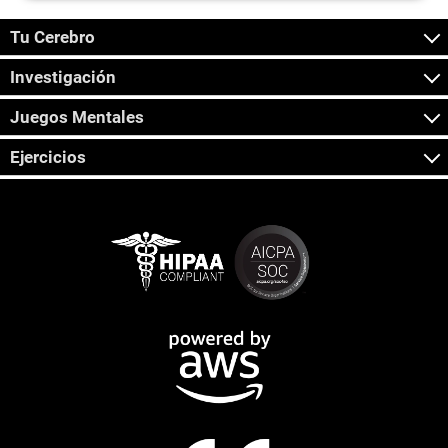
Tu Cerebro
Investigación
Juegos Mentales
Ejercicios