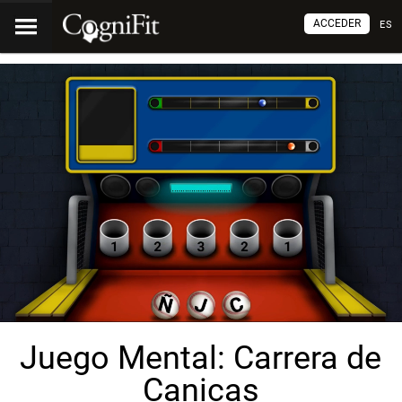
ACCEDER
ES
Juego Mental: Carrera de
Canicas