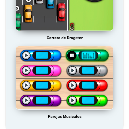
Carrera de Dragster
Parejas Musicales