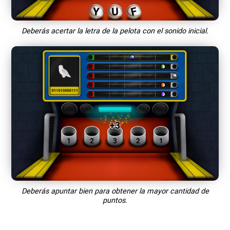
Deberás acertar la letra de la pelota con el sonido inicial.
Deberás apuntar bien para obtener la mayor cantidad de
puntos.