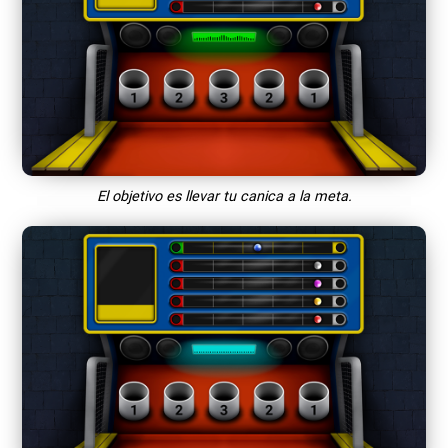
El objetivo es llevar tu canica a la meta.