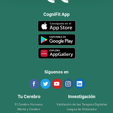
CogniFit App
Síguenos en
Tu Cerebro
Investigación
El Cerebro Humano
Validación de las Terapias Digitales
Mente y Cerebro
Juegos de Ordenador