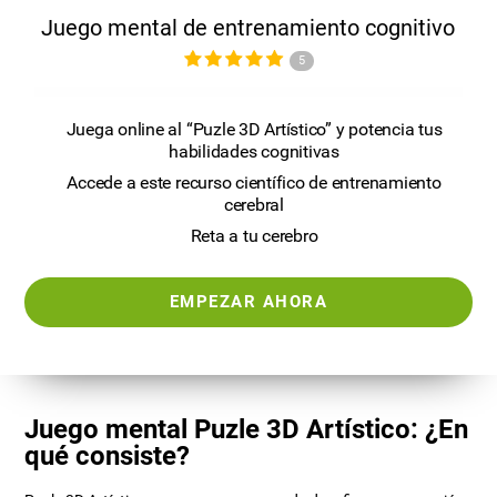
Juego mental de entrenamiento cognitivo
5
Juega online al “Puzle 3D Artístico” y potencia tus
habilidades cognitivas
Accede a este recurso científico de entrenamiento
cerebral
Reta a tu cerebro
EMPEZAR AHORA
Juego mental Puzle 3D Artístico: ¿En
qué consiste?