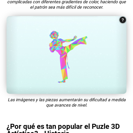
complicadas con diferentes gradientes de color, haciendo que
el patrón sea más difícil de reconocer.
Las imágenes y las piezas aumentarán su dificultad a medida
que avances de nivel.
¿Por qué es tan popular el Puzle 3D