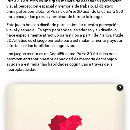
Puzle 3D Artístico es una gran manera de desafiar su percepción
visual, percepción espacial y memoria de trabajo. El objetivo
principal es completar el Puzzle de Arte 3D usando la cámara 360
para encajar las piezas y terminar de formar la imagen.
Este juego ha sido diseñado para estimular nuestra percepción
visual y espacial. Es apto para todas las edades y su diseño lo
hace especialmente atractivo para niños a partir de 7 años. Puzle
3D Artístico es el juego perfecto para estimular la mente y ayudar
a fortalecer las habilidades cognitivas.
Los juegos mentales de CogniFit como Puzle 3D Artístico nos
permiten entrenar nuestra capacidad de memoria de trabajo y
ayudan a estimular las habilidades cognitivas a través de la
neuroplasticidad.