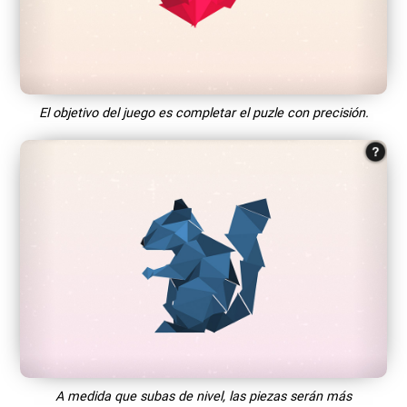
El objetivo del juego es completar el puzle con precisión.
A medida que subas de nivel, las piezas serán más