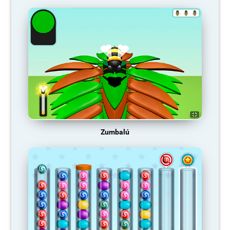
Zumbalú