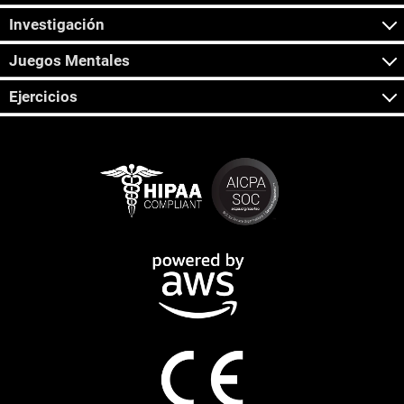
Investigación
Juegos Mentales
Ejercicios