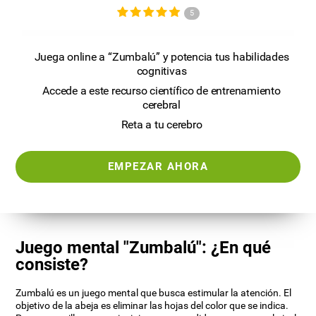
5
Juega online a “Zumbalú” y potencia tus habilidades
cognitivas
Accede a este recurso científico de entrenamiento
cerebral
Reta a tu cerebro
EMPEZAR AHORA
Juego mental "Zumbalú": ¿En qué
consiste?
Zumbalú es un juego mental que busca estimular la atención. El
objetivo de la abeja es eliminar las hojas del color que se indica.