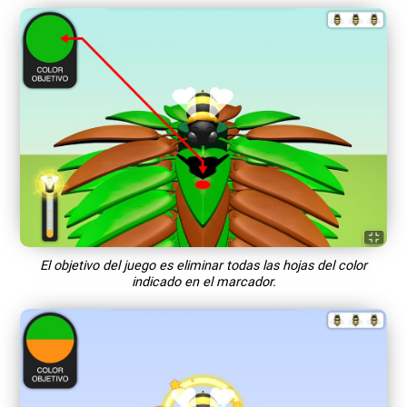
El objetivo del juego es eliminar todas las hojas del color
indicado en el marcador.