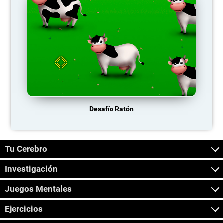
Desafío Ratón
Tu Cerebro
Investigación
Juegos Mentales
Ejercicios