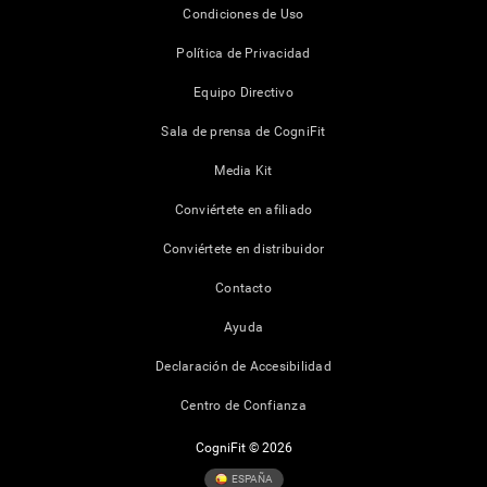
Condiciones de Uso
Política de Privacidad
Equipo Directivo
Sala de prensa de CogniFit
Media Kit
Conviértete en afiliado
Conviértete en distribuidor
Contacto
Ayuda
Declaración de Accesibilidad
Centro de Confianza
CogniFit © 2026
ESPAÑA