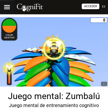
ACCEDER
ES
Juego mental: Zumbalú
Juego mental de entrenamiento cognitivo