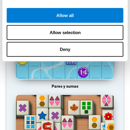
JUEGOS RECOMENDADOS
Allow all
Allow selection
Deny
Pares y sumas