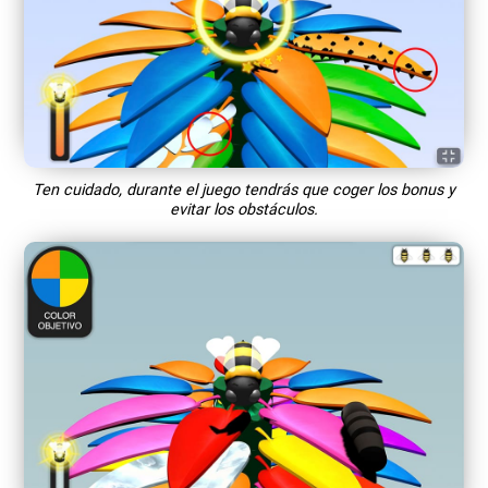
Ten cuidado, durante el juego tendrás que coger los bonus y
evitar los obstáculos.