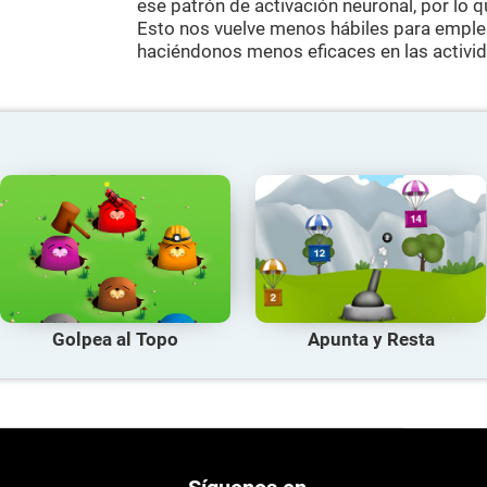
ese patrón de activación neuronal, por lo 
Esto nos vuelve menos hábiles para emplea
haciéndonos menos eficaces en las activid
Golpea al Topo
Apunta y Resta