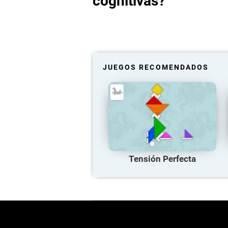
cognitivas?
JUEGOS RECOMENDADOS
Tensión Perfecta