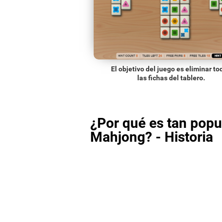
El objetivo del juego es eliminar to
las fichas del tablero.
¿Por qué es tan popul
Mahjong? - Historia