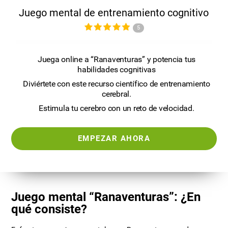
Juego mental de entrenamiento cognitivo
5
Juega online a “Ranaventuras” y potencia tus
habilidades cognitivas
Diviértete con este recurso científico de entrenamiento
cerebral.
Estimula tu cerebro con un reto de velocidad.
EMPEZAR AHORA
Juego mental “Ranaventuras”: ¿En
qué consiste?