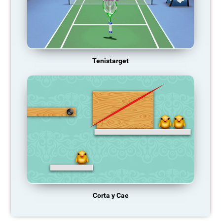
Tenistarget
Corta y Cae