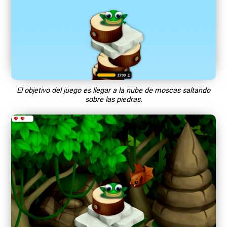
El objetivo del juego es llegar a la nube de moscas saltando
sobre las piedras.