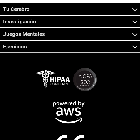
Tu Cerebro
Investigación
Juegos Mentales
Ejercicios