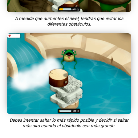
A medida que aumentes el nivel, tendrás que evitar los
diferentes obstáculos.
Debes intentar saltar lo más rápido posible y decidir si saltar
más alto cuando el obstáculo sea más grande.